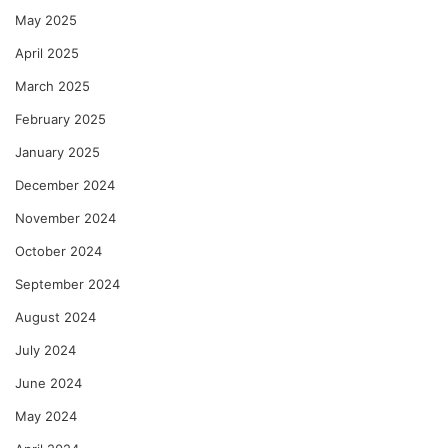
May 2025
April 2025
March 2025
February 2025
January 2025
December 2024
November 2024
October 2024
September 2024
August 2024
July 2024
June 2024
May 2024