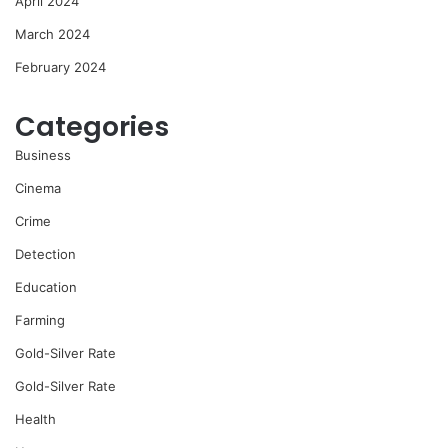
April 2024
March 2024
February 2024
Categories
Business
Cinema
Crime
Detection
Education
Farming
Gold-Silver Rate
Gold-Silver Rate
Health