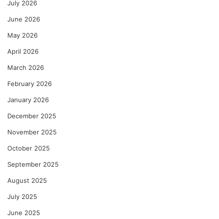
July 2026
June 2026
May 2026
April 2026
March 2026
February 2026
January 2026
December 2025
November 2025
October 2025
September 2025
August 2025
July 2025
June 2025