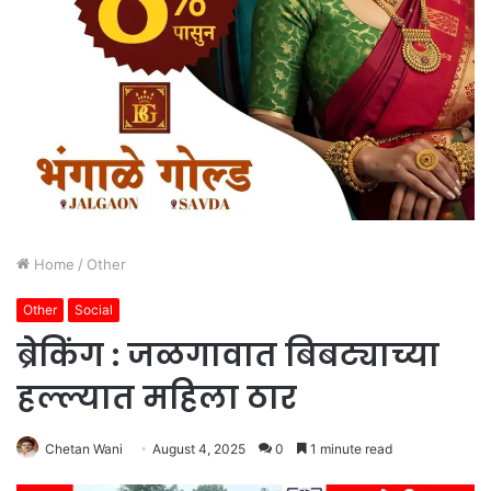
Home
/
Other
Other
Social
ब्रेकिंग : जळगावात बिबट्याच्या
हल्ल्यात महिला ठार
Chetan Wani
August 4, 2025
0
1 minute read