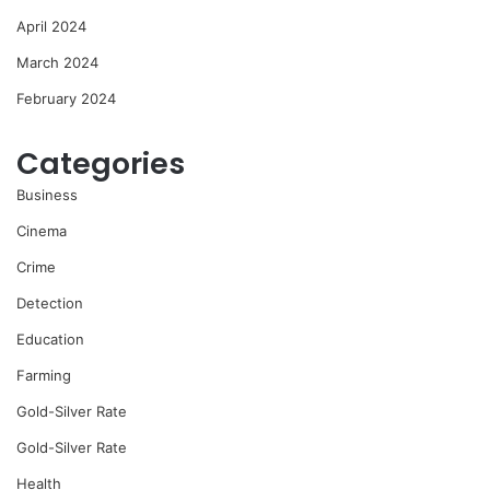
April 2024
March 2024
February 2024
Categories
Business
Cinema
Crime
Detection
Education
Farming
Gold-Silver Rate
Gold-Silver Rate
Health