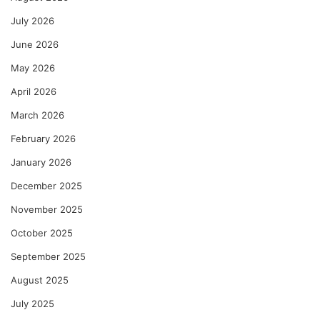
July 2026
June 2026
May 2026
April 2026
March 2026
February 2026
January 2026
December 2025
November 2025
October 2025
September 2025
August 2025
July 2025