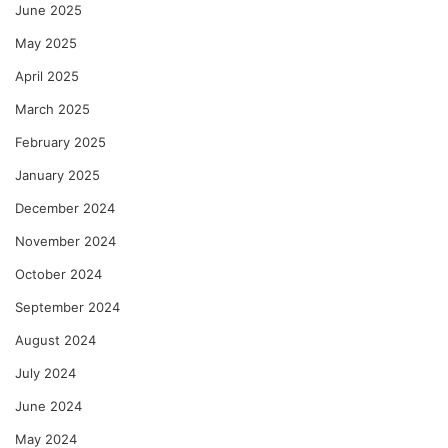
June 2025
May 2025
April 2025
March 2025
February 2025
January 2025
December 2024
November 2024
October 2024
September 2024
August 2024
July 2024
June 2024
May 2024