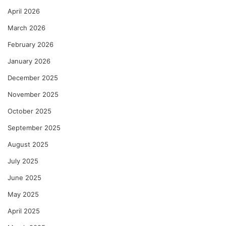
April 2026
March 2026
February 2026
January 2026
December 2025
November 2025
October 2025
September 2025
August 2025
July 2025
June 2025
May 2025
April 2025