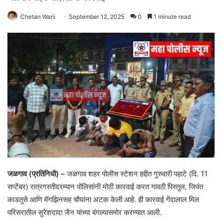
Chetan Wani
September 12, 2025
0
1 minute read
जळगाव (प्रतिनिधी) –
जळगाव शहर पोलीस स्टेशन हद्दीत गुरुवारी पहाटे (दि. 11
सप्टेंबर) रात्रगस्तीदरम्यान पोलिसांनी मोठी कारवाई करत गावठी पिस्तुल, जिवंत
काडतुसे आणि मॅगझिनसह चौघांना अटक केली आहे. ही कारवाई गेंदालाल मिल
परिसरातील सुरेशदादा जैन यांच्या बंगल्यासमोर करण्यात आली.