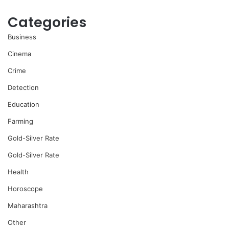
Categories
Business
Cinema
Crime
Detection
Education
Farming
Gold-Silver Rate
Gold-Silver Rate
Health
Horoscope
Maharashtra
Other