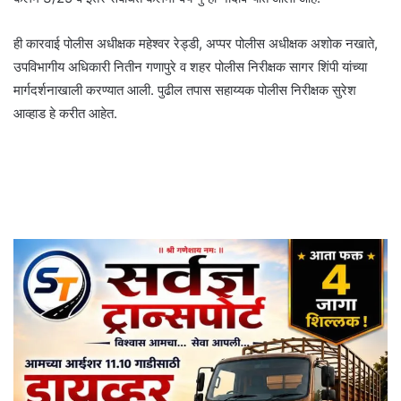
ही कारवाई पोलीस अधीक्षक महेश्वर रेड्डी, अप्पर पोलीस अधीक्षक अशोक नखाते,
उपविभागीय अधिकारी नितीन गणापुरे व शहर पोलीस निरीक्षक सागर शिंपी यांच्या
मार्गदर्शनाखाली करण्यात आली. पुढील तपास सहाय्यक पोलीस निरीक्षक सुरेश
आव्हाड हे करीत आहेत.