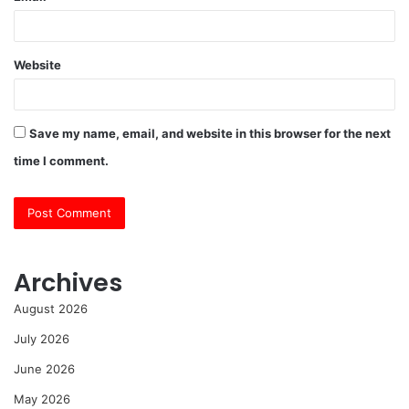
Website
Save my name, email, and website in this browser for the next
time I comment.
Archives
August 2026
July 2026
June 2026
May 2026