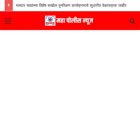
मतदार याद्यांच्या विशेष सखोल पुनरिक्षण कार्यक्रमाचे सुधारीत वेळापत्रक जाहीर
Menu
S
fo