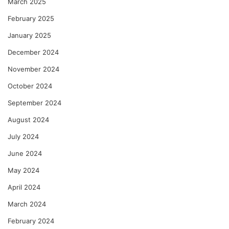
March 2025
February 2025
January 2025
December 2024
November 2024
October 2024
September 2024
August 2024
July 2024
June 2024
May 2024
April 2024
March 2024
February 2024