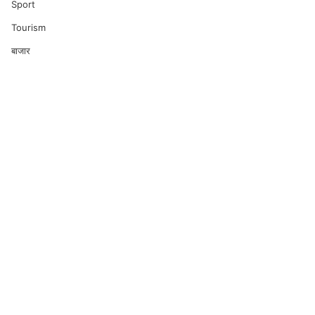
Sport
Tourism
बाजार