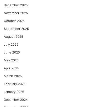
December 2025
November 2025
October 2025
September 2025
August 2025
July 2025
June 2025
May 2025
April 2025
March 2025
February 2025
January 2025
December 2024