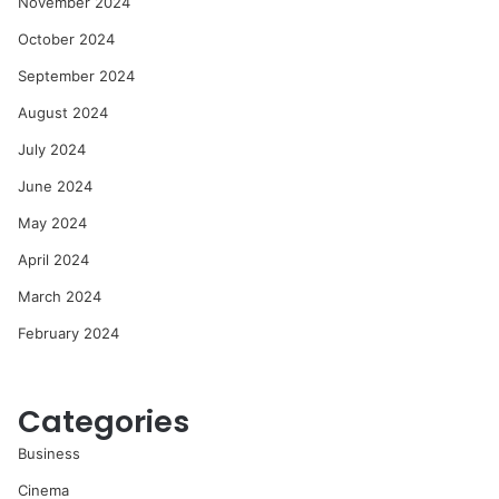
November 2024
October 2024
September 2024
August 2024
July 2024
June 2024
May 2024
April 2024
March 2024
February 2024
Categories
Business
Cinema