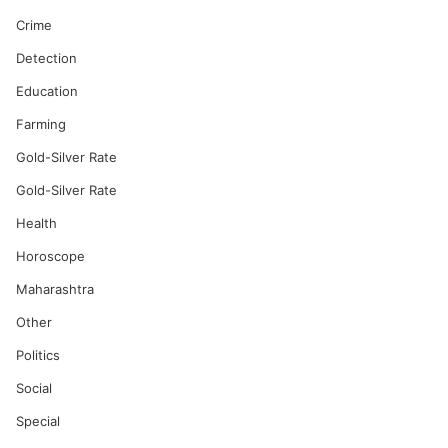
Crime
Detection
Education
Farming
Gold-Silver Rate
Gold-Silver Rate
Health
Horoscope
Maharashtra
Other
Politics
Social
Special