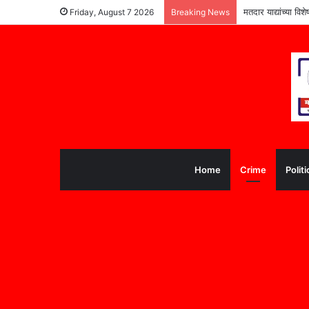
मतदार याद्यांच्या वि
Friday, August 7 2026
Breaking News
Home
Crime
Politi