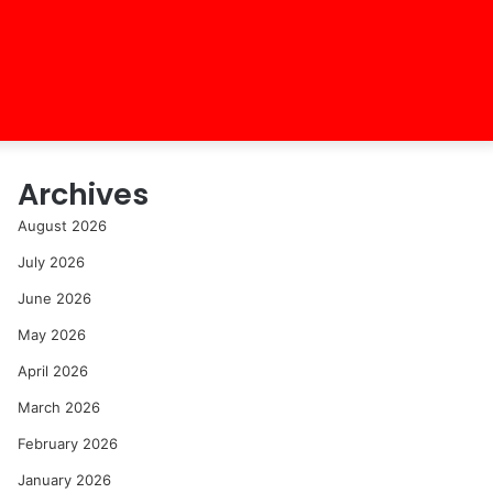
Archives
August 2026
July 2026
June 2026
May 2026
April 2026
March 2026
February 2026
January 2026