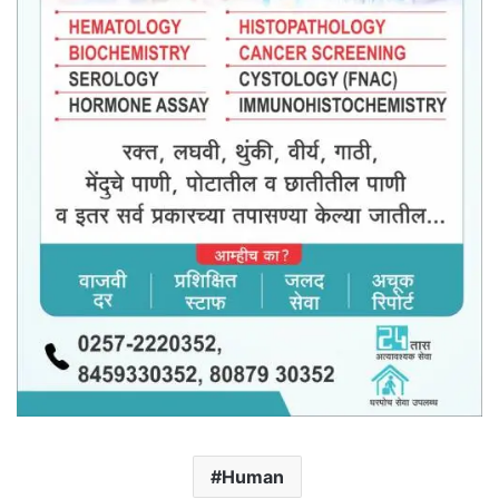
Human