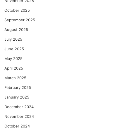
November 2025
October 2025
September 2025
August 2025
July 2025
June 2025
May 2025
April 2025
March 2025
February 2025
January 2025
December 2024
November 2024
October 2024