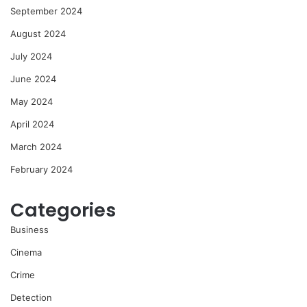
September 2024
August 2024
July 2024
June 2024
May 2024
April 2024
March 2024
February 2024
Categories
Business
Cinema
Crime
Detection