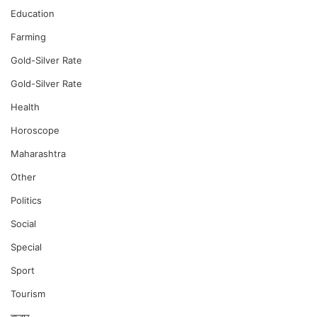
Education
Farming
Gold-Silver Rate
Gold-Silver Rate
Health
Horoscope
Maharashtra
Other
Politics
Social
Special
Sport
Tourism