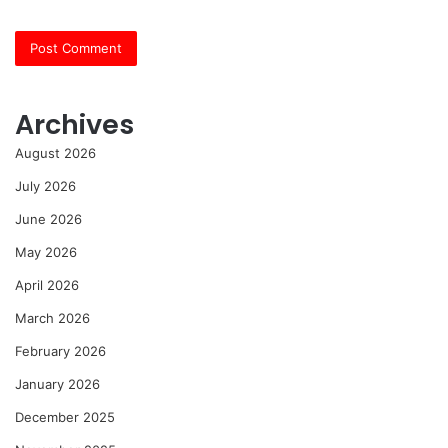
Archives
August 2026
July 2026
June 2026
May 2026
April 2026
March 2026
February 2026
January 2026
December 2025