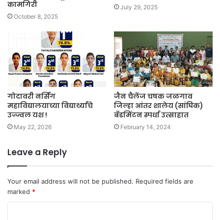
कामगिरी
July 29, 2025
October 8, 2025
गोदावरी नर्सिंग
जैन चैलेंज चषक जळगाव
महाविद्यालयाच्या विद्यार्थ्यांचे
जिल्हा आंतर शालेय (सांघिक)
उज्ज्वल यश !
बॅडमिंटन स्पर्धा उत्साहात
May 22, 2026
February 14, 2024
Leave a Reply
Your email address will not be published.
Required fields are
marked
*
C