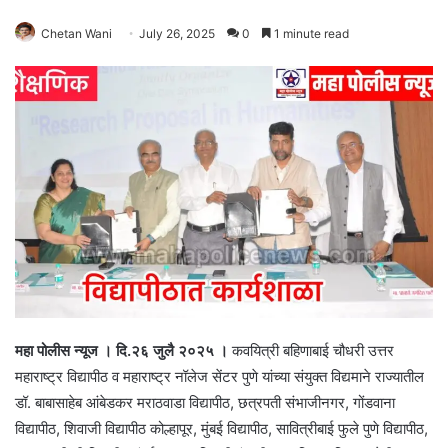
Chetan Wani
July 26, 2025
0
1 minute read
महा पोलीस न्यूज । दि.२६ जुलै २०२५ ।
कवयित्री बहिणाबाई चौधरी उत्तर
महाराष्ट्र विद्यापीठ व महाराष्ट्र नॉलेज सेंटर पुणे यांच्या संयुक्त विद्यमाने राज्यातील
डॉ. बाबासाहेब आंबेडकर मराठवाडा विद्यापीठ, छत्रपती संभाजीनगर, गोंडवाना
विद्यापीठ, शिवाजी विद्यापीठ कोल्हापूर, मुंबई विद्यापीठ, सावित्रीबाई फुले पुणे विद्यापीठ,