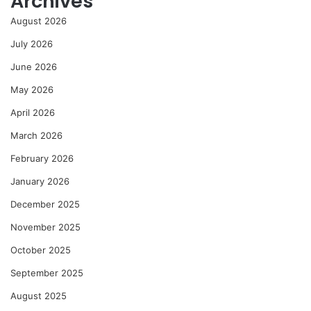
Archives
August 2026
July 2026
June 2026
May 2026
April 2026
March 2026
February 2026
January 2026
December 2025
November 2025
October 2025
September 2025
August 2025