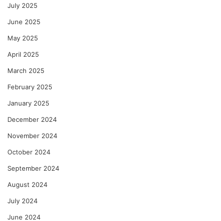
July 2025
June 2025
May 2025
April 2025
March 2025
February 2025
January 2025
December 2024
November 2024
October 2024
September 2024
August 2024
July 2024
June 2024