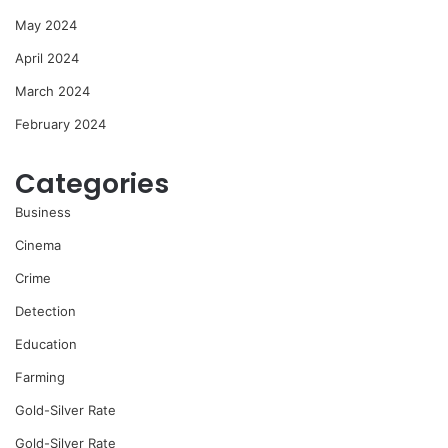
May 2024
April 2024
March 2024
February 2024
Categories
Business
Cinema
Crime
Detection
Education
Farming
Gold-Silver Rate
Gold-Silver Rate