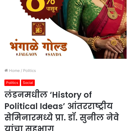
Home
/
Politics
Politics
Social
लंडनमधील ‘History of
Political Ideas’ आंतरराष्ट्रीय
सेमिनारमध्ये प्रा. डॉ. सुनील नेवे
यांचा सहभाग