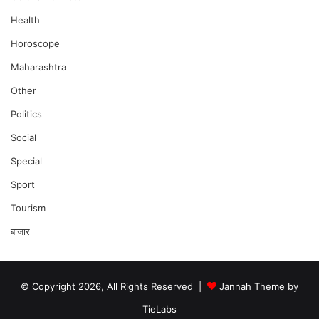
Health
Horoscope
Maharashtra
Other
Politics
Social
Special
Sport
Tourism
बाजार
© Copyright 2026, All Rights Reserved |
Jannah Theme by
TieLabs