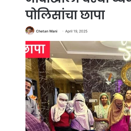
पोलिसांचा छापा
Chetan Wani
April 19, 2025