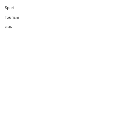
Sport
Tourism
बाजार