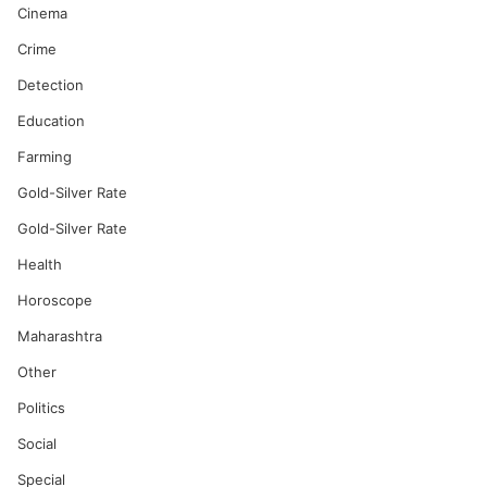
Cinema
Crime
Detection
Education
Farming
Gold-Silver Rate
Gold-Silver Rate
Health
Horoscope
Maharashtra
Other
Politics
Social
Special