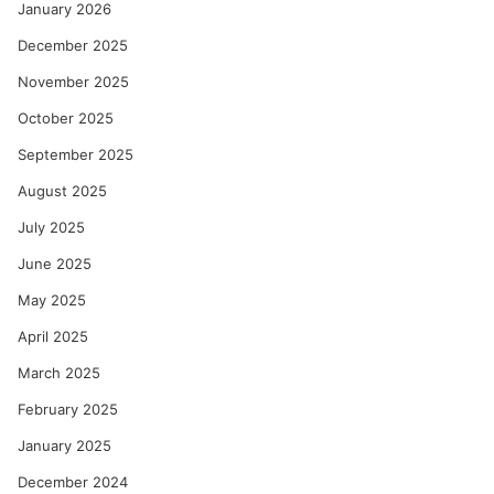
January 2026
December 2025
November 2025
October 2025
September 2025
August 2025
July 2025
June 2025
May 2025
April 2025
March 2025
February 2025
January 2025
December 2024