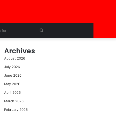
Search
for
Archives
August 2026
July 2026
June 2026
May 2026
April 2026
March 2026
February 2026