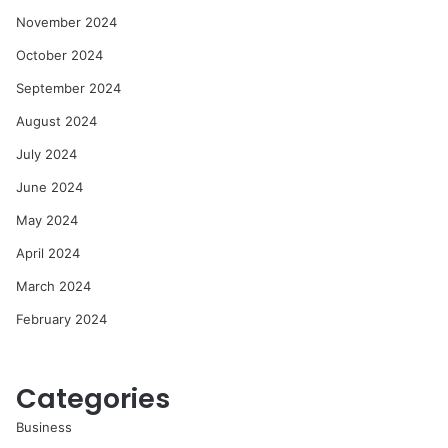
November 2024
October 2024
September 2024
August 2024
July 2024
June 2024
May 2024
April 2024
March 2024
February 2024
Categories
Business