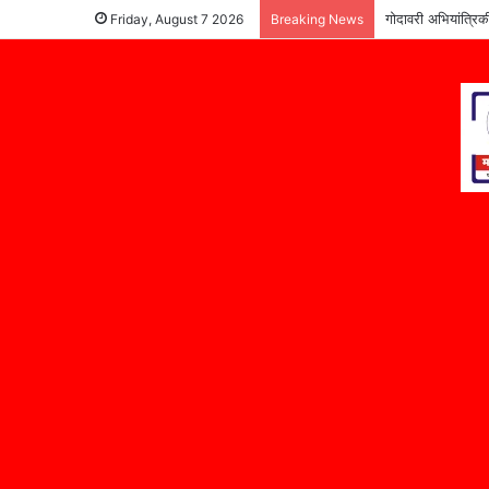
गोदावरी अभियांत्रिक
Friday, August 7 2026
Breaking News