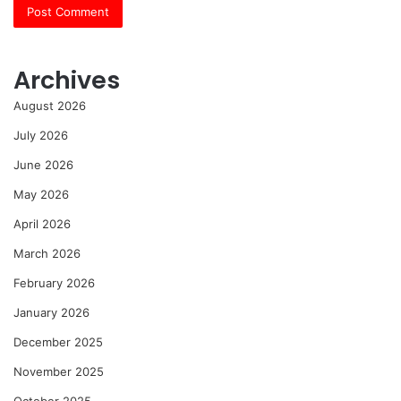
Archives
August 2026
July 2026
June 2026
May 2026
April 2026
March 2026
February 2026
January 2026
December 2025
November 2025