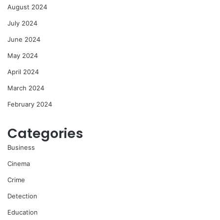
August 2024
July 2024
June 2024
May 2024
April 2024
March 2024
February 2024
Categories
Business
Cinema
Crime
Detection
Education