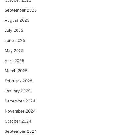
October 2025
September 2025
August 2025
July 2025
June 2025
May 2025
April 2025
March 2025
February 2025
January 2025
December 2024
November 2024
October 2024
September 2024