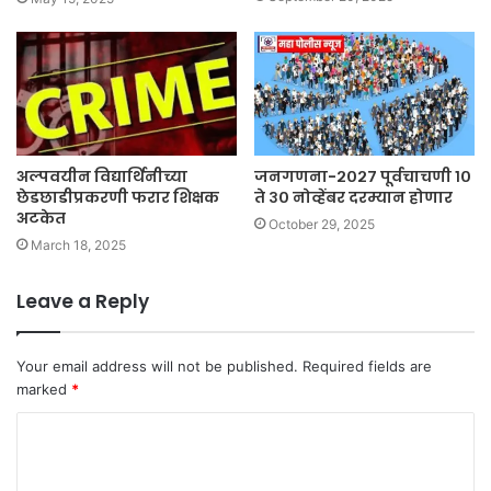
अल्पवयीन विद्यार्थिनीच्या
जनगणना-२०२७ पूर्वचाचणी १०
छेडछाडीप्रकरणी फरार शिक्षक
ते ३० नोव्हेंबर दरम्यान होणार
अटकेत
October 29, 2025
March 18, 2025
Leave a Reply
Your email address will not be published.
Required fields are
marked
*
C
o