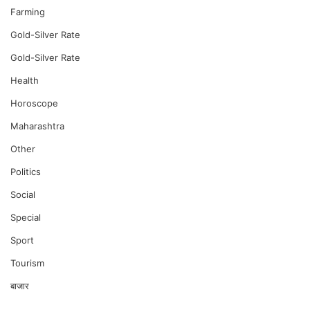
Farming
Gold-Silver Rate
Gold-Silver Rate
Health
Horoscope
Maharashtra
Other
Politics
Social
Special
Sport
Tourism
बाजार