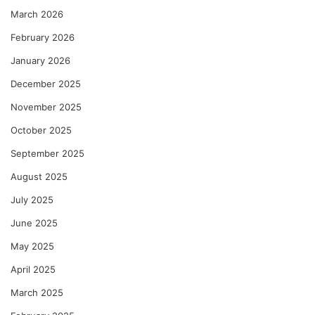
March 2026
February 2026
January 2026
December 2025
November 2025
October 2025
September 2025
August 2025
July 2025
June 2025
May 2025
April 2025
March 2025