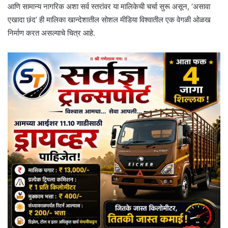
आणि सामान्य नागरिक अशा सर्व स्तरांवर या मालिकेची चर्चा सुरू असून, ‘असावा
एखादा छंद’ ही मालिका खान्देशातील सोशल मीडिया विश्वातील एक वेगळी ओळख
निर्माण करत असल्याचे चित्र आहे.