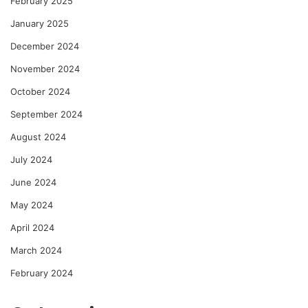
February 2025
January 2025
December 2024
November 2024
October 2024
September 2024
August 2024
July 2024
June 2024
May 2024
April 2024
March 2024
February 2024