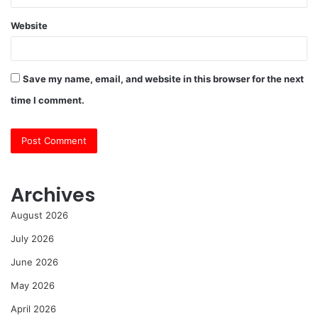
Website
Save my name, email, and website in this browser for the next
time I comment.
Archives
August 2026
July 2026
June 2026
May 2026
April 2026