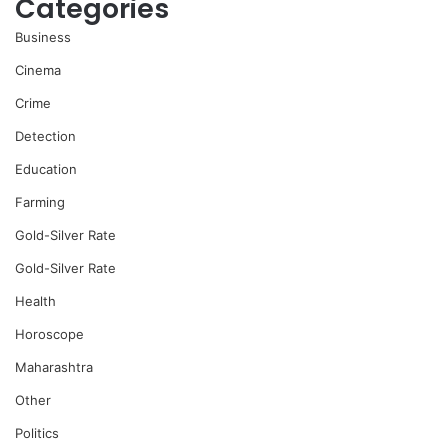
Categories
Business
Cinema
Crime
Detection
Education
Farming
Gold-Silver Rate
Gold-Silver Rate
Health
Horoscope
Maharashtra
Other
Politics