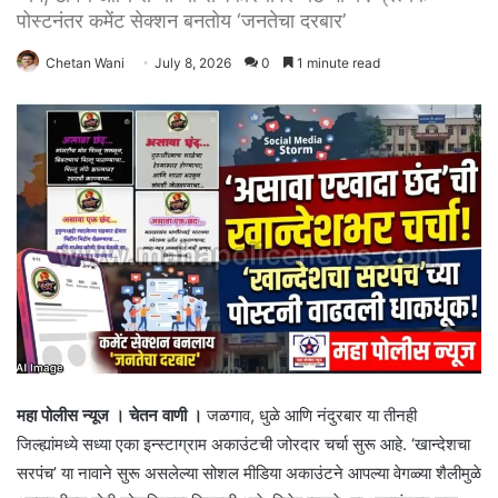
पोस्टनंतर कमेंट सेक्शन बनतोय ‘जनतेचा दरबार’
Chetan Wani
July 8, 2026
0
1 minute read
महा पोलीस न्यूज । चेतन वाणी ।
जळगाव, धुळे आणि नंदुरबार या तीनही
जिल्ह्यांमध्ये सध्या एका इन्स्टाग्राम अकाउंटची जोरदार चर्चा सुरू आहे. ‘खान्देशचा
सरपंच’ या नावाने सुरू असलेल्या सोशल मीडिया अकाउंटने आपल्या वेगळ्या शैलीमुळे