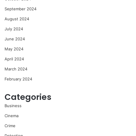
September 2024
August 2024
July 2024
June 2024
May 2024
April 2024
March 2024
February 2024
Categories
Business
Cinema
Crime
Detection