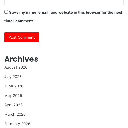
Save my name, email, and website in this browser for the next
time I comment.
Archives
August 2026
July 2026
June 2026
May 2026
April 2026
March 2026
February 2026