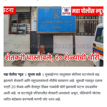
महा पोलीस न्यूज । सुभाष धाडे ।
मुक्ताईनगर तालुक्यात चोरीच्या घटनांमध्ये वाढ
झाल्याने शेतकरी आणि पशुपालकांमध्ये भीतीचे वातावरण आहे. सुकळी गावातून एकाच
रात्री 20 शेळ्या आणि शेतातून ठिंबक नळ्यांची चोरी झाल्याची घटना उघडकीस
आली आहे. या घटनांमुळे परिसरातील शेतकरी धास्तावले असून, पोलिसांनी चोरांचा
त्वरित बंदोबस्त करण्याची मागणी जोर धरत आहे.