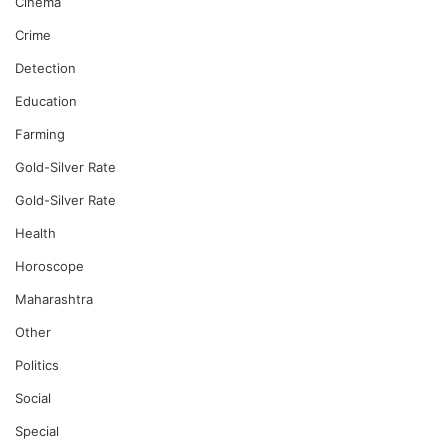
Cinema
Crime
Detection
Education
Farming
Gold-Silver Rate
Gold-Silver Rate
Health
Horoscope
Maharashtra
Other
Politics
Social
Special