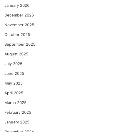
January 2026
December 2025
November 2025
October 2025
September 2025
August 2025
July 2025
June 2025
May 2025
April 2025
March 2025
February 2025
January 2025
December 2024