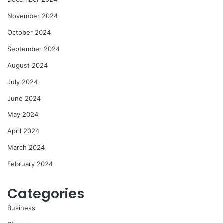
November 2024
October 2024
September 2024
August 2024
July 2024
June 2024
May 2024
April 2024
March 2024
February 2024
Categories
Business