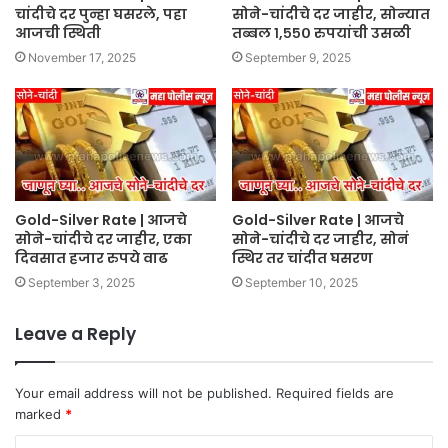
चांदीचे दर पुन्हा घसरले, पहा
सोने-चांदीचे दर जाहीर, सोन्यात
आजची स्थिती
तब्बल १,५५० रुपयांची उसळी
November 17, 2025
September 9, 2025
Gold-Silver Rate | आजचे
Gold-Silver Rate | आजचे
सोने-चांदीचे दर जाहीर, एका
सोने-चांदीचे दर जाहीर, सोनं
दिवसात हजार रुपये वाढ
स्थिर तर चांदीत घसरण
September 3, 2025
September 10, 2025
Leave a Reply
Your email address will not be published.
Required fields are
marked
*