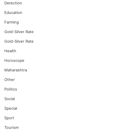
Detection
Education
Farming
Gold-Silver Rate
Gold-Silver Rate
Health
Horoscope
Maharashtra
Other
Politics
Social
Special
Sport
Tourism