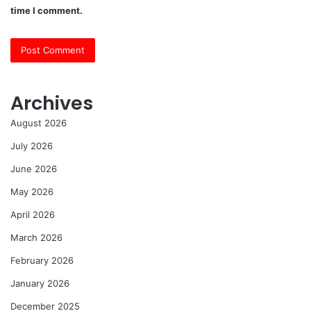
time I comment.
Archives
August 2026
July 2026
June 2026
May 2026
April 2026
March 2026
February 2026
January 2026
December 2025