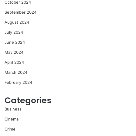
October 2024
September 2024
August 2024
July 2024
June 2024
May 2024
April 2024
March 2024
February 2024
Categories
Business
Cinema
Crime