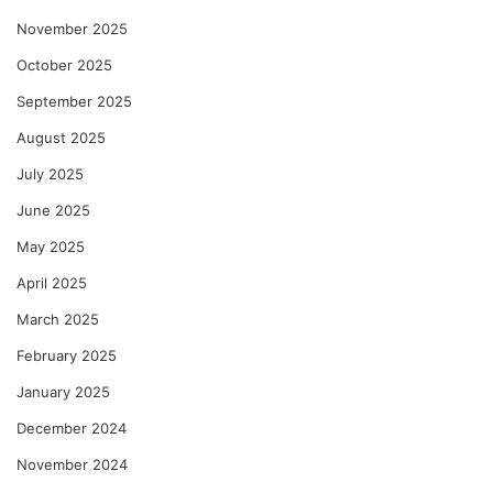
November 2025
October 2025
September 2025
August 2025
July 2025
June 2025
May 2025
April 2025
March 2025
February 2025
January 2025
December 2024
November 2024