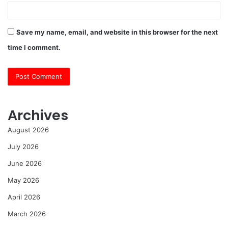
Save my name, email, and website in this browser for the next
time I comment.
Archives
August 2026
July 2026
June 2026
May 2026
April 2026
March 2026