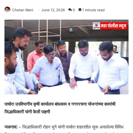
Chetan Wani
June 12, 2026
0
1 minute read
पाचोरा उपविभागीय कृषी कार्यालय बांधकाम व नगररचना योजनांच्या कामांची
जिल्हाधिकारी यांनी केली पाहणी
जळगाव
) – जिल्हाधिकारी रोहन घुगे यांनी पाचोरा शहरातील सुरू असलेल्या विविध