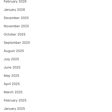
February 2026
January 2026
December 2025
November 2025
October 2025
September 2025
August 2025
July 2025
June 2025
May 2025
April 2025
March 2025
February 2025
January 2025