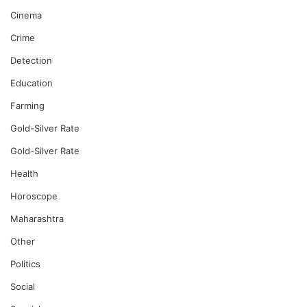
Cinema
Crime
Detection
Education
Farming
Gold-Silver Rate
Gold-Silver Rate
Health
Horoscope
Maharashtra
Other
Politics
Social