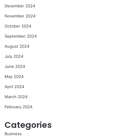
December 2024
November 2024
October 2024
September 2024
August 2024
July 2024
June 2024
May 2024
April 2024
March 2024
February 2024
Categories
Business