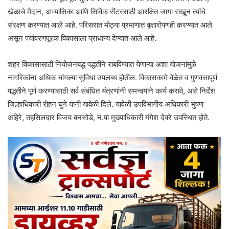
खेळाचे मैदान, अभ्यासिका आणि सिविक सेंटरसाठी आरक्षित जागा राखून त्यांचे
संरक्षण करण्यात आले आहे. परिसरात मोठ्या प्रमाणात वृक्षारोपणही करण्यात आले
असून पर्यावरणपूरक विकासाला प्राधान्य देण्यात आले आहे.
शहर विकासासाठी नियोजनबद्ध पद्धतीने राबविण्यात येणाऱ्या अशा योजनांमुळे
नागरिकांना अधिक चांगल्या सुविधा उपलब्ध होतील. विकासकामे वेळेत व गुणवत्तापूर्ण
पद्धतीने पूर्ण करण्यासाठी सर्व संबंधित यंत्रणांनी समन्वयाने कार्य करावे, असे निर्देश
जिल्हाधिकारी रोहन घुगे यांनी यावेळी दिले. यावेळी उपविभागीय अधिकारी भुषण
अहिरे, तहसिलदार विजय बनसोडे, न.पा मुख्याधिकारी मंगेश देवरे उपस्थित होते.