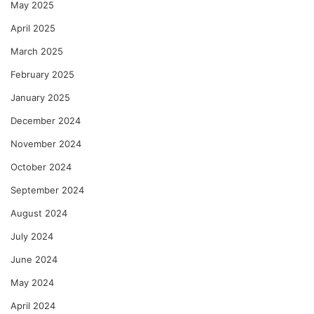
May 2025
April 2025
March 2025
February 2025
January 2025
December 2024
November 2024
October 2024
September 2024
August 2024
July 2024
June 2024
May 2024
April 2024