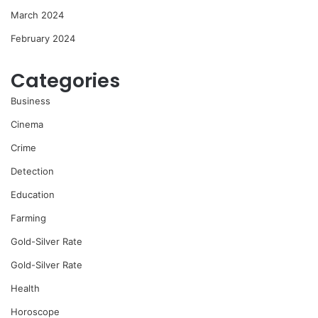
March 2024
February 2024
Categories
Business
Cinema
Crime
Detection
Education
Farming
Gold-Silver Rate
Gold-Silver Rate
Health
Horoscope