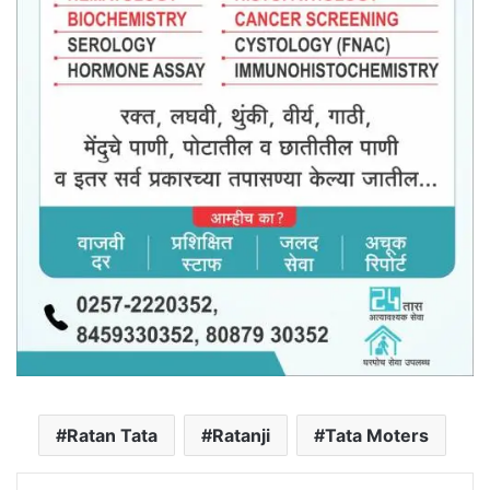
Ratan Tata
Ratanji
Tata Moters