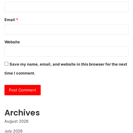
Email
*
Website
Save my name, email, and website in this browser for the next
time I comment.
Archives
August 2026
July 2026