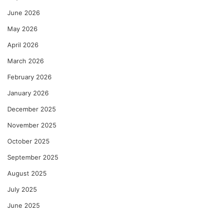
June 2026
May 2026
April 2026
March 2026
February 2026
January 2026
December 2025
November 2025
October 2025
September 2025
August 2025
July 2025
June 2025