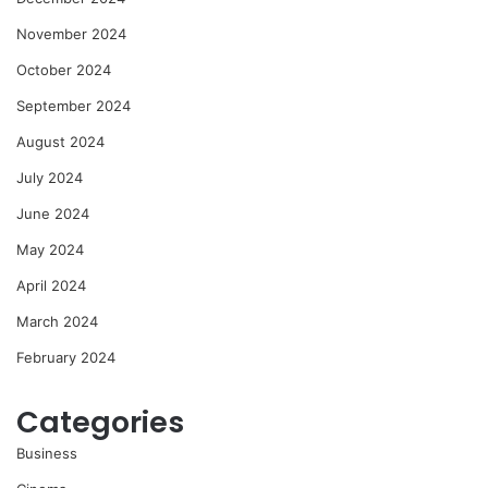
November 2024
October 2024
September 2024
August 2024
July 2024
June 2024
May 2024
April 2024
March 2024
February 2024
Categories
Business