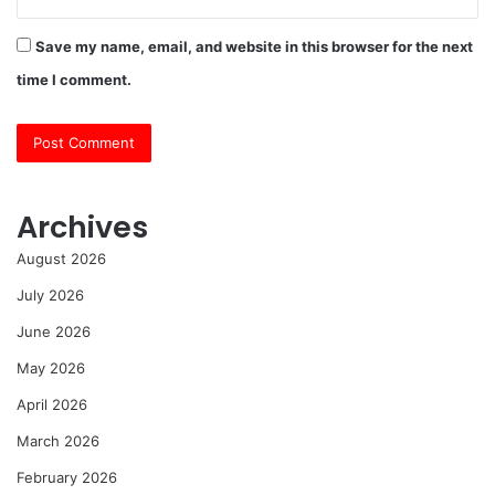
Save my name, email, and website in this browser for the next
time I comment.
Archives
August 2026
July 2026
June 2026
May 2026
April 2026
March 2026
February 2026