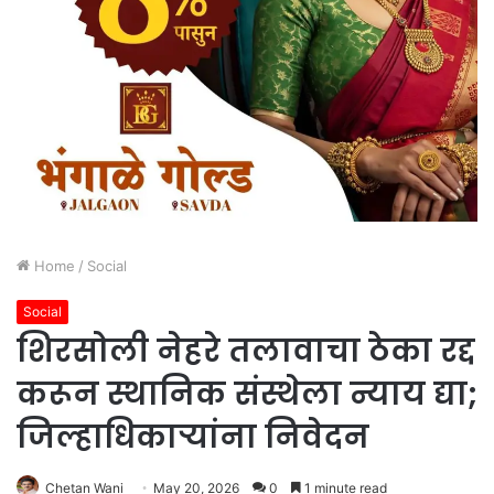
Home
/
Social
Social
शिरसोली नेहरे तलावाचा ठेका रद्द
करून स्थानिक संस्थेला न्याय द्या;
जिल्हाधिकाऱ्यांना निवेदन
Chetan Wani
May 20, 2026
0
1 minute read