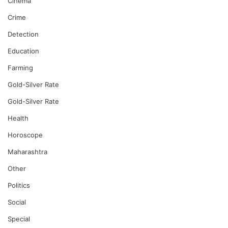
Cinema
Crime
Detection
Education
Farming
Gold-Silver Rate
Gold-Silver Rate
Health
Horoscope
Maharashtra
Other
Politics
Social
Special