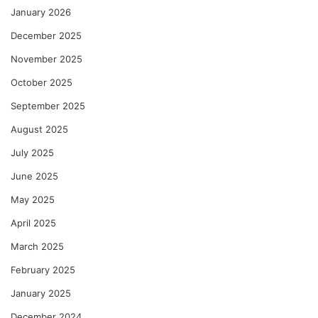
January 2026
December 2025
November 2025
October 2025
September 2025
August 2025
July 2025
June 2025
May 2025
April 2025
March 2025
February 2025
January 2025
December 2024