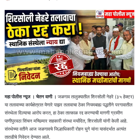
महा पोलीस न्यूज । चेतन वाणी ।
जळगाव तालुक्यातील शिरसोली नेहरे (३५ हेक्टर)
या तलावाच्या कार्यक्षेत्रात येणारे पाझर तलावाचा ठेका नियमबाह्य पद्धतीने परगावातील
संस्थेला दिल्याचा आरोप करत, हा ठेका तात्काळ रद्द करण्याची मागणी ग्रामीण
पाणीपुरवठा सिंचन मच्छिमार सहकारी संस्था मर्यादित, शिरसोली यांनी केली आहे.
संस्थेच्या वतीने आज जळगावचे जिल्हाधिकारी रोहन घुगे यांना यासंदर्भात अत्यंत
तातडीचे निवेदन देण्यात आले.