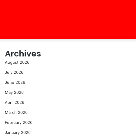
Archives
August 2026
July 2026
June 2026
May 2026
April 2026
March 2026
February 2026
January 2026