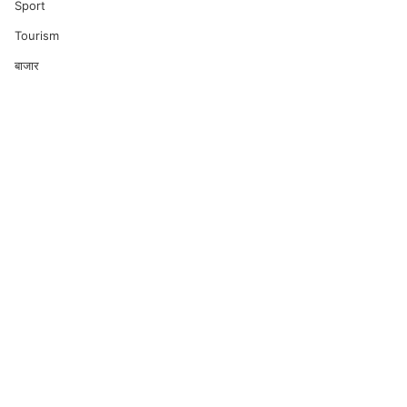
Sport
Tourism
बाजार