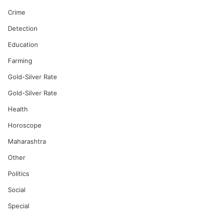
Crime
Detection
Education
Farming
Gold-Silver Rate
Gold-Silver Rate
Health
Horoscope
Maharashtra
Other
Politics
Social
Special