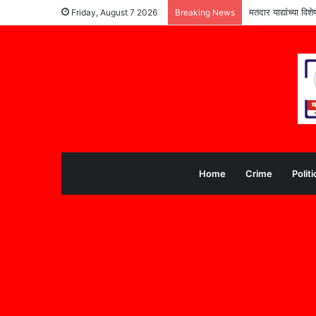
मतदार याद्यांच्या वि
Friday, August 7 2026
Breaking News
Home
Crime
Politi