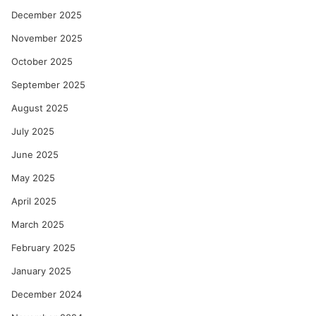
December 2025
November 2025
October 2025
September 2025
August 2025
July 2025
June 2025
May 2025
April 2025
March 2025
February 2025
January 2025
December 2024