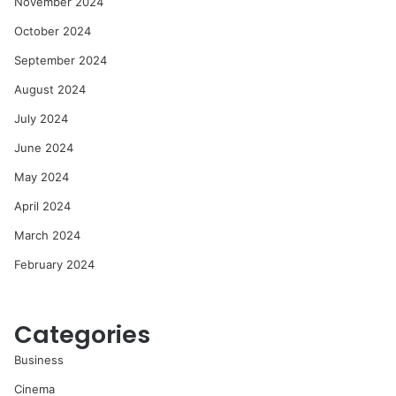
November 2024
October 2024
September 2024
August 2024
July 2024
June 2024
May 2024
April 2024
March 2024
February 2024
Categories
Business
Cinema