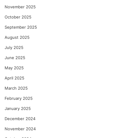
November 2025
October 2025
September 2025
August 2025
July 2025
June 2025
May 2025
April 2025
March 2025
February 2025
January 2025
December 2024
November 2024