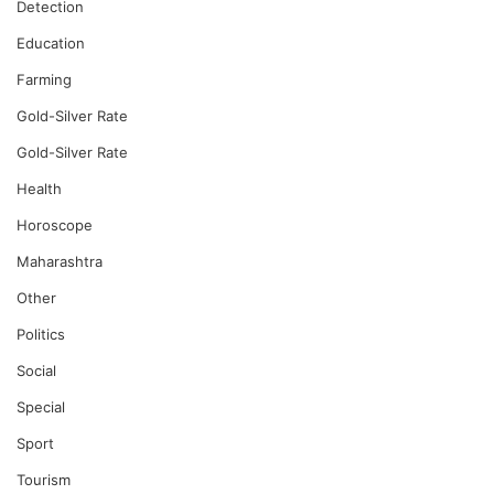
Detection
Education
Farming
Gold-Silver Rate
Gold-Silver Rate
Health
Horoscope
Maharashtra
Other
Politics
Social
Special
Sport
Tourism