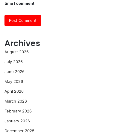
time I comment.
Archives
August 2026
July 2026
June 2026
May 2026
April 2026
March 2026
February 2026
January 2026
December 2025