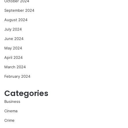
October 2024
September 2024
August 2024
July 2024
June 2024
May 2024
April 2024
March 2024
February 2024
Categories
Business
Cinema
Crime