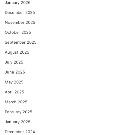
January 2026
December 2025
November 2025
October 2025
September 2025
August 2025
July 2025
June 2025
May 2025
April 2025
March 2025
February 2025
January 2025
December 2024