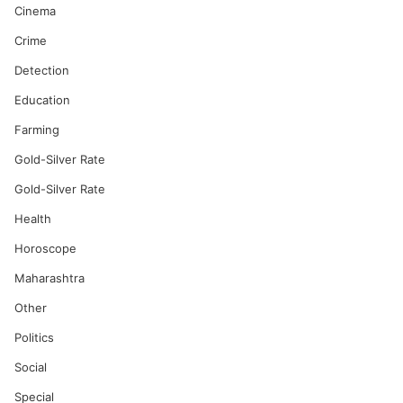
Cinema
Crime
Detection
Education
Farming
Gold-Silver Rate
Gold-Silver Rate
Health
Horoscope
Maharashtra
Other
Politics
Social
Special