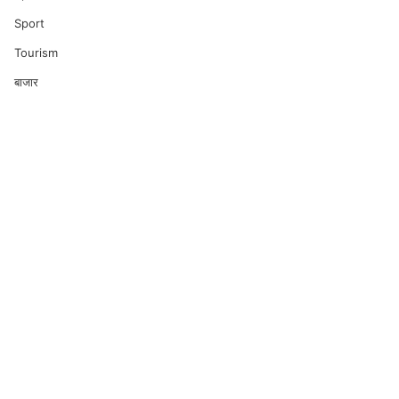
Sport
Tourism
बाजार