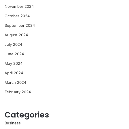
November 2024
October 2024
September 2024
August 2024
July 2024
June 2024
May 2024
April 2024
March 2024
February 2024
Categories
Business