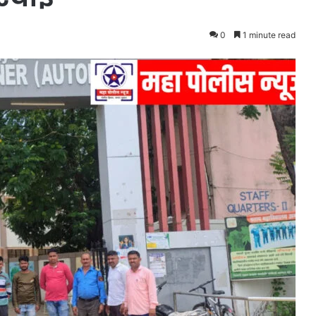
0
1 minute read