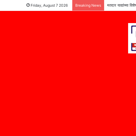
मतदार याद्यांच्या वि
Friday, August 7 2026
Breaking News