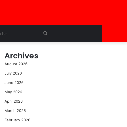
Search
for
Archives
August 2026
July 2026
June 2026
May 2026
April 2026
March 2026
February 2026