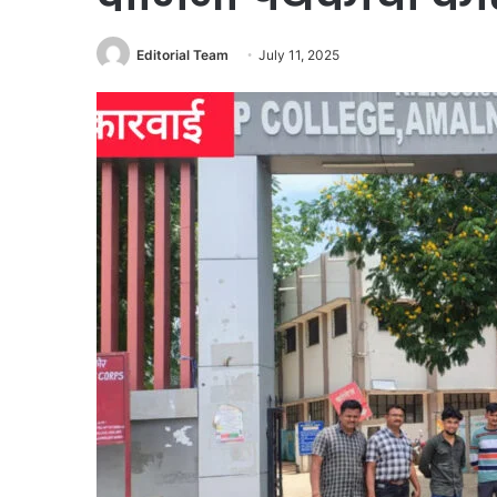
Editorial Team
July 11, 2025