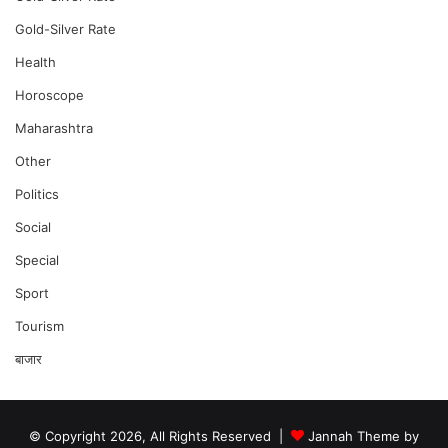
Gold-Silver Rate
Health
Horoscope
Maharashtra
Other
Politics
Social
Special
Sport
Tourism
बाजार
© Copyright 2026, All Rights Reserved |
Jannah Theme by