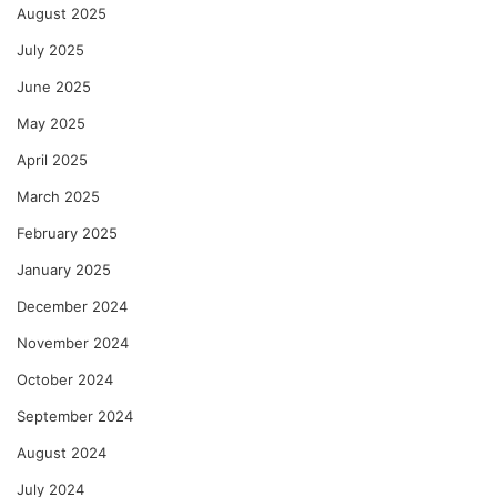
August 2025
July 2025
June 2025
May 2025
April 2025
March 2025
February 2025
January 2025
December 2024
November 2024
October 2024
September 2024
August 2024
July 2024