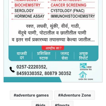
adventure games
Adventure Zone
kids
Sports