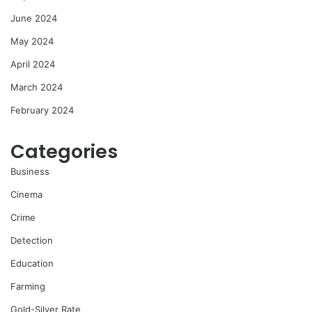
June 2024
May 2024
April 2024
March 2024
February 2024
Categories
Business
Cinema
Crime
Detection
Education
Farming
Gold-Silver Rate