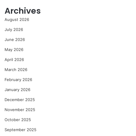
Archives
August 2026
July 2026
June 2026
May 2026
April 2026
March 2026
February 2026
January 2026
December 2025
November 2025
October 2025
September 2025