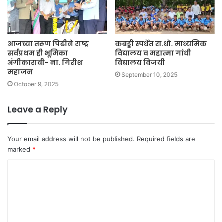
आजच्या तरूण पिढीने राष्ट्र
कबड्डी स्पर्धेत रा.धो. माध्यमिक
सर्वप्रथम ही भूमिका
विद्यालय व महात्मा गांधी
अंगीकारावी- ना. गिरीश
विद्यालय विजयी
महाजन
September 10, 2025
October 9, 2025
Leave a Reply
Your email address will not be published.
Required fields are
marked
*
C
o
m
m