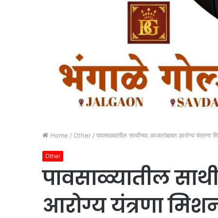
Home
/
Other
/
पावसाळ्यातील साथीच्या आजारांबाबत आरोग्य यंत्रणा मिश
Other
पावसाळ्यातील साथी
आरोग्य यंत्रणा मिश