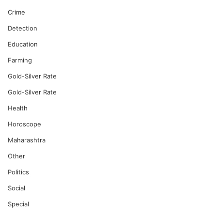
Crime
Detection
Education
Farming
Gold-Silver Rate
Gold-Silver Rate
Health
Horoscope
Maharashtra
Other
Politics
Social
Special