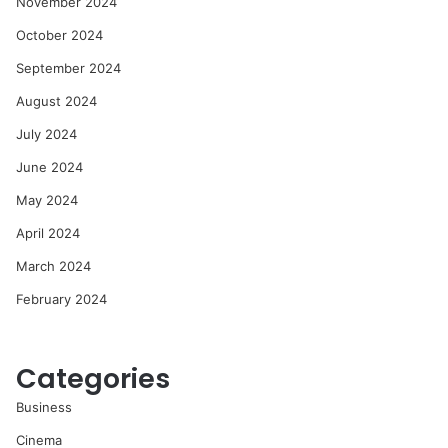
November 2024
October 2024
September 2024
August 2024
July 2024
June 2024
May 2024
April 2024
March 2024
February 2024
Categories
Business
Cinema