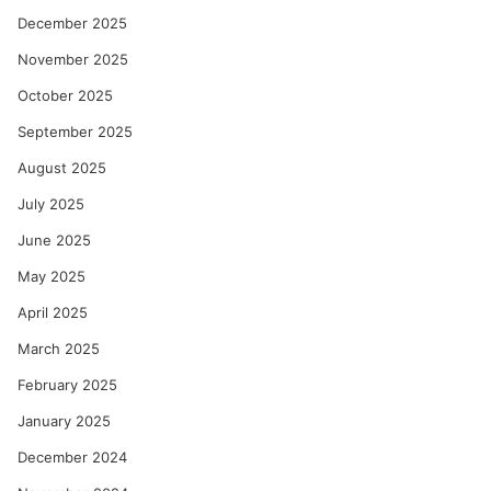
December 2025
November 2025
October 2025
September 2025
August 2025
July 2025
June 2025
May 2025
April 2025
March 2025
February 2025
January 2025
December 2024