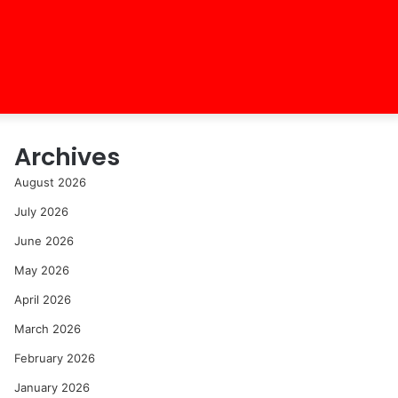
Archives
August 2026
July 2026
June 2026
May 2026
April 2026
March 2026
February 2026
January 2026