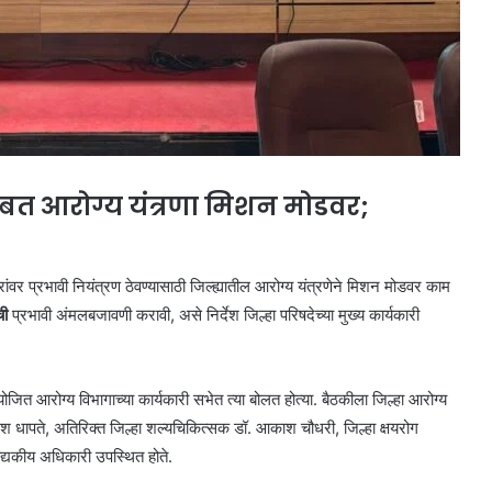
बत आरोग्य यंत्रणा मिशन मोडवर;
ारांवर प्रभावी नियंत्रण ठेवण्यासाठी जिल्ह्यातील आरोग्य यंत्रणेने मिशन मोडवर काम
ची
प्रभावी अंमलबजावणी करावी, असे निर्देश जिल्हा परिषदेच्या मुख्य कार्यकारी
ोजित आरोग्य विभागाच्या कार्यकारी सभेत त्या बोलत होत्या. बैठकीला जिल्हा आरोग्य
श धापते, अतिरिक्त जिल्हा शल्यचिकित्सक डॉ. आकाश चौधरी, जिल्हा क्षयरोग
ैद्यकीय अधिकारी उपस्थित होते.