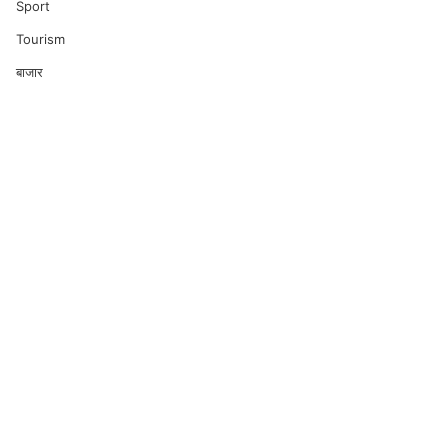
Sport
Tourism
बाजार