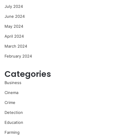
July 2024
June 2024
May 2024
April 2024
March 2024
February 2024
Categories
Business
Cinema
Crime
Detection
Education
Farming