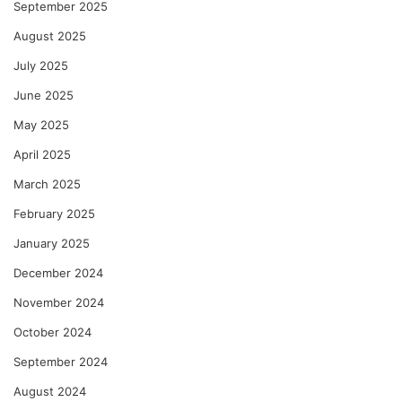
September 2025
August 2025
July 2025
June 2025
May 2025
April 2025
March 2025
February 2025
January 2025
December 2024
November 2024
October 2024
September 2024
August 2024