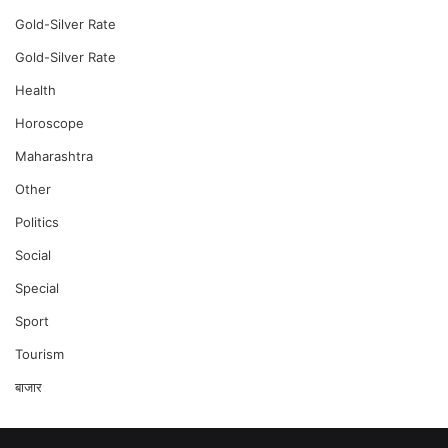
Gold-Silver Rate
Gold-Silver Rate
Health
Horoscope
Maharashtra
Other
Politics
Social
Special
Sport
Tourism
बाजार