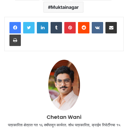
Muktainagar
LinkedIn
Tumblr
Pinterest
Reddit
VKontakte
Share via Email
Print
Chetan Wani
पत्रकारिता क्षेत्रात गत १६ वर्षांपासून कार्यरत. शोध पत्रकारिता, क्राईम रिपोर्टींगचा १५