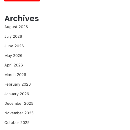
Archives
August 2026
July 2026
June 2026
May 2026
April 2026
March 2026
February 2026
January 2026
December 2025
November 2025
October 2025