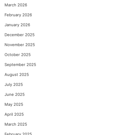
March 2026
February 2026
January 2026
December 2025
November 2025
October 2025
September 2025
August 2025
July 2025
June 2025
May 2025
April 2025
March 2025
February 2025