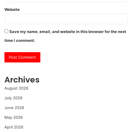
Website
Save my name, email, and website in this browser for the next
time I comment.
Archives
August 2026
July 2026
June 2026
May 2026
April 2026