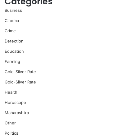
Categories
Business
Cinema
Crime
Detection
Education
Farming
Gold-Silver Rate
Gold-Silver Rate
Health
Horoscope
Maharashtra
Other
Politics