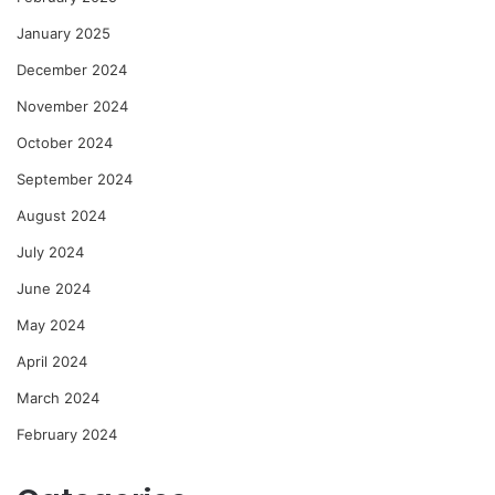
January 2025
December 2024
November 2024
October 2024
September 2024
August 2024
July 2024
June 2024
May 2024
April 2024
March 2024
February 2024