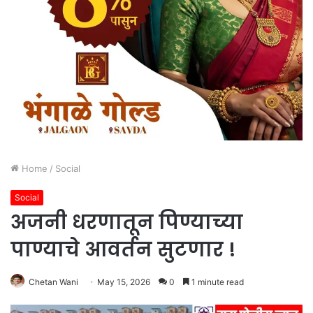
Home
/
Social
Social
अजनी धरणातून पिण्याच्या
पाण्याचे आवर्तन सुटणार !
Chetan Wani
May 15, 2026
0
1 minute read