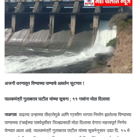
अजनी धरणातून पिण्याच्या पाण्याचे आवर्तन सुटणार !
पालकमंत्री गुलाबराव पाटील यांच्या सूचना ; ११ गावांना मोठा दिलासा
जळगाव
वाढत्या उन्हाच्या तीव्रतेमुळे आणि ग्रामीण भागात निर्माण झालेल्या पिण्याच्या
पाण्याच्या टंचाईच्या पार्श्वभूमीवर जिल्ह्यासाठी मोठा दिलासा देणारा महत्त्वपूर्ण निर्णय
घेण्यात आला आहे. पालकमंत्री गुलाबराव पाटील यांच्या सूचनेनुसार उद्या दि. १५ मे