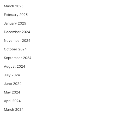
March 2025
February 2025
January 2025
December 2024
November 2024
October 2024
September 2024
August 2024
July 2024
June 2024
May 2024
April 2024
March 2024