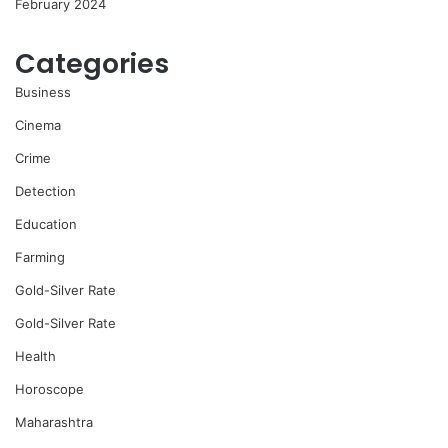
February 2024
Categories
Business
Cinema
Crime
Detection
Education
Farming
Gold-Silver Rate
Gold-Silver Rate
Health
Horoscope
Maharashtra