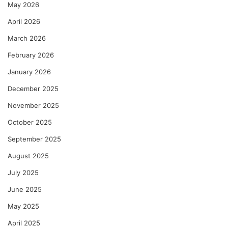
May 2026
April 2026
March 2026
February 2026
January 2026
December 2025
November 2025
October 2025
September 2025
August 2025
July 2025
June 2025
May 2025
April 2025