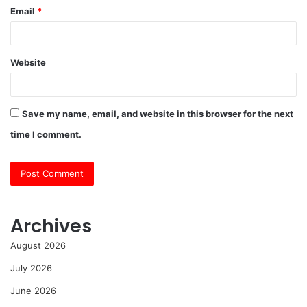
Email
*
Website
Save my name, email, and website in this browser for the next
time I comment.
Archives
August 2026
July 2026
June 2026