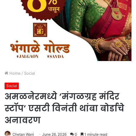
Home
/
Social
Social
अमळनेरमध्ये ‘मंगळग्रह मंदिर
स्टॉप’ एसटी विनंती थांबा बोर्डाचे
अनावरण
Chetan Wani
June 26, 2026
0
1 minute read