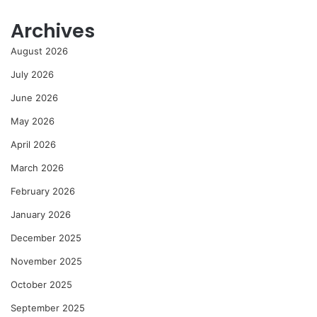
Archives
August 2026
July 2026
June 2026
May 2026
April 2026
March 2026
February 2026
January 2026
December 2025
November 2025
October 2025
September 2025