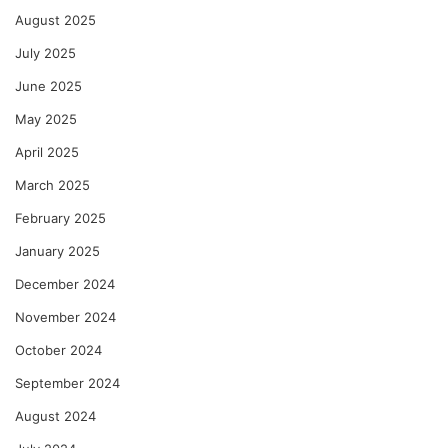
August 2025
July 2025
June 2025
May 2025
April 2025
March 2025
February 2025
January 2025
December 2024
November 2024
October 2024
September 2024
August 2024