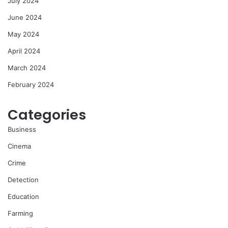
July 2024
June 2024
May 2024
April 2024
March 2024
February 2024
Categories
Business
Cinema
Crime
Detection
Education
Farming