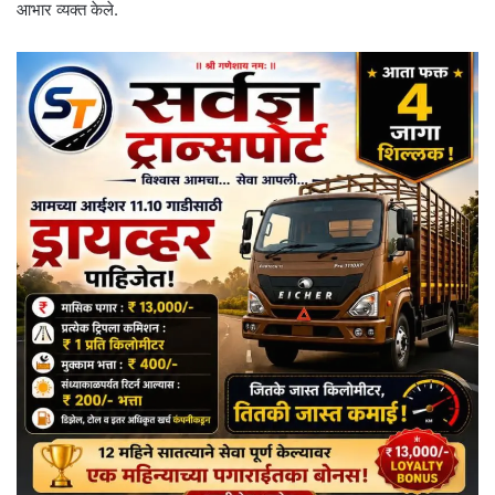
आभार व्यक्त केले.