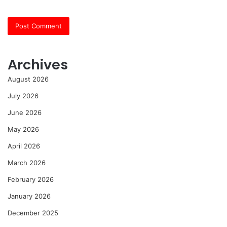
Archives
August 2026
July 2026
June 2026
May 2026
April 2026
March 2026
February 2026
January 2026
December 2025