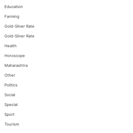
Education
Farming
Gold-Silver Rate
Gold-Silver Rate
Health
Horoscope
Maharashtra
Other
Politics
Social
Special
Sport
Tourism