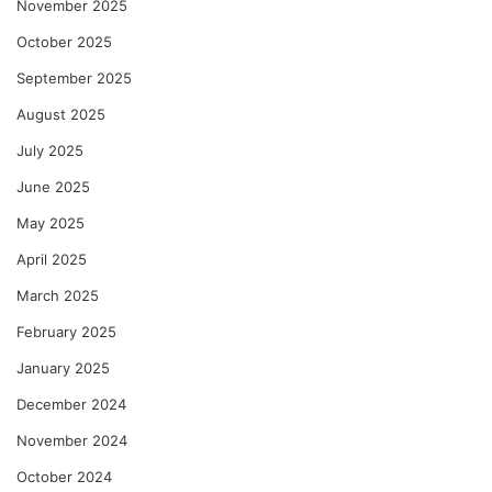
November 2025
October 2025
September 2025
August 2025
July 2025
June 2025
May 2025
April 2025
March 2025
February 2025
January 2025
December 2024
November 2024
October 2024