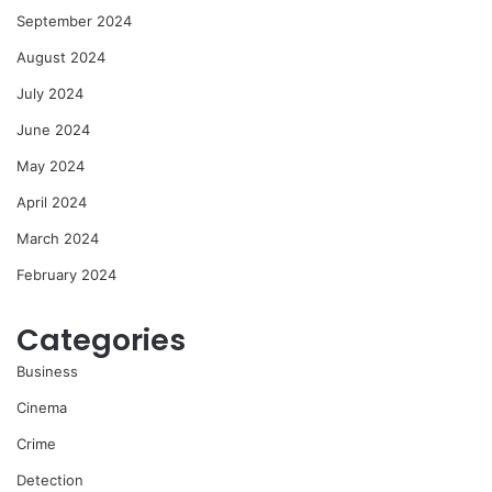
September 2024
August 2024
July 2024
June 2024
May 2024
April 2024
March 2024
February 2024
Categories
Business
Cinema
Crime
Detection