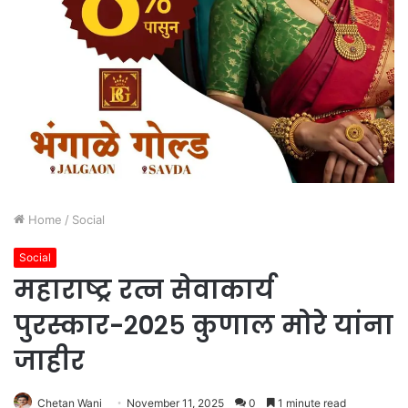
Home
/
Social
Social
महाराष्ट्र रत्न सेवाकार्य
पुरस्कार-२०२५ कुणाल मोरे यांना
जाहीर
Chetan Wani
November 11, 2025
0
1 minute read