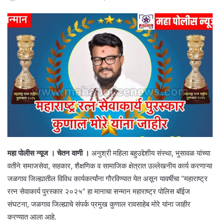
महा पोलीस न्यूज । चेतन वाणी ।
अनुश्री महिला बहुउद्देशीय संस्था, भुसावळ यांच्या
वतीने समाजसेवा, सहकार, शैक्षणिक व सामाजिक क्षेत्रात उल्लेखनीय कार्य करणाऱ्या
जळगाव जिल्ह्यातील विविध कार्यकर्त्यांना गौरविण्यात येत असून यावर्षीचा “महाराष्ट्र
रत्न सेवाकार्य पुरस्कार २०२५” हा मानाचा सन्मान महाराष्ट्र पोलिस बॉईज
संघटना, जळगाव जिल्ह्याचे संपर्क प्रमुख कुणाल रावसाहेब मोरे यांना जाहीर
करण्यात आला आहे.