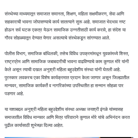
संस्थेच्या माध्यमातून समाजात समानता, शिक्षण, महिला सक्षमीकरण, सेवा आणि
सहकाराची भावना जोपासण्याचे कार्य सातत्याने सुरू आहे. समाजात भेदभाव नष्ट
होऊन सर्व घटक एकत्र येऊन सामाजिक उन्नतीसाठी कार्य करावे, हा संदेश या
गौरव सोहळ्यातून देण्यात येणार असल्याचे संस्थेकडून सांगण्यात आले.
पोलीस विभाग, समाजिक बांधिलकी, तसेच विविध उपक्रमांमधून युवकांमध्ये शिस्त,
राष्ट्रप्रेम आणि सामाजिक जबाबदारीची भावना वाढविण्याचे काम कुणाल मोरे यांनी
केले असून त्याची दखल अनुश्री महिला बहुउद्देशीय संस्था यांनी घेतली आहे.
पुरस्कार लवकरच एका विशेष कार्यक्रमात प्रदान केला जाणार असून जिल्ह्यातील
मान्यवर, सामाजिक कार्यकर्ते व नागरिकांच्या उपस्थितीत हा सन्मान सोहळा पार
पडणार आहे.
या यशाबद्दल अनुश्री महिला बहुउद्देशीय संस्था अध्यक्ष जयश्री इंगळे यांच्यासह
समाजातील विविध मान्यवर आणि मित्र परिवाराने कुणाल मोरे यांचे अभिनंदन करत
पुढील कार्यासाठी शुभेच्छा दिल्या आहेत.