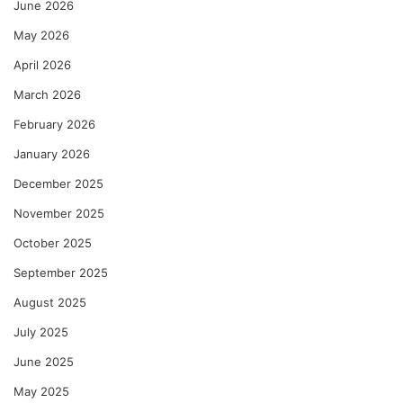
June 2026
May 2026
April 2026
March 2026
February 2026
January 2026
December 2025
November 2025
October 2025
September 2025
August 2025
July 2025
June 2025
May 2025