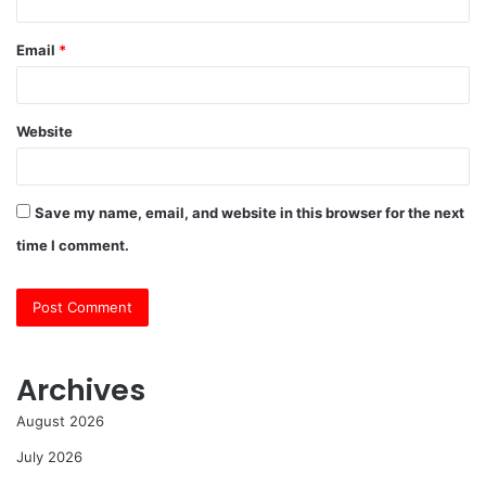
Email
*
Website
Save my name, email, and website in this browser for the next
time I comment.
Archives
August 2026
July 2026