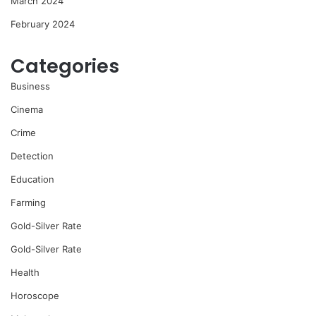
March 2024
February 2024
Categories
Business
Cinema
Crime
Detection
Education
Farming
Gold-Silver Rate
Gold-Silver Rate
Health
Horoscope