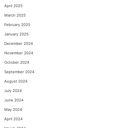
April 2025
March 2025
February 2025
January 2025
December 2024
November 2024
October 2024
September 2024
August 2024
July 2024
June 2024
May 2024
April 2024