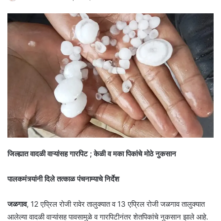
जिल्ह्यात वादळी वाऱ्यांसह गारपिट ; केळी व मका पिकांचे मोठे नुकसान
पालकमंत्र्यांनी दिले तत्काळ पंचनाम्याचे निर्देश
जळगाव
, 12 एप्रिल रोजी रावेर तालुक्यात व 13 एप्रिल रोजी जळगाव तालुक्यात
आलेल्या वादळी वाऱ्यांसह पावसामुळे व गारपिटीनंतर शेतपिकांचे नुकसान झाले आहे.