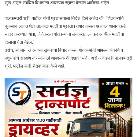
सुरू असून संबंधित विभागांना आवश्यक सूचना देण्यात आलेल्या आहेत.
पालकमंत्री श्री. पाटील यांनी प्रशासनाला निर्देश दिले आहेत की, “शेतकऱ्यांचे
नुकसान लक्षात घेता तात्काळ मदतीचा प्रस्ताव तयार करून अहवाल शासनाकडे
सादर करण्यात यावा, जेणेकरून शेतकऱ्यांना लवकरात लवकर आर्थिक मदतीचा
दिलासा देता येईल.”
तसेच, हवामान खात्याच्या सूचनांचा विचार करून शेतकऱ्यांनी आपल्या पिकांचे व
पशुधनाचे संरक्षण करण्यासाठी आवश्यक ती दक्षता घ्यावी, असे आवाहनही पालकमंत्री
श्री. पाटील यांनी शेतकऱ्यांना केले आहे.