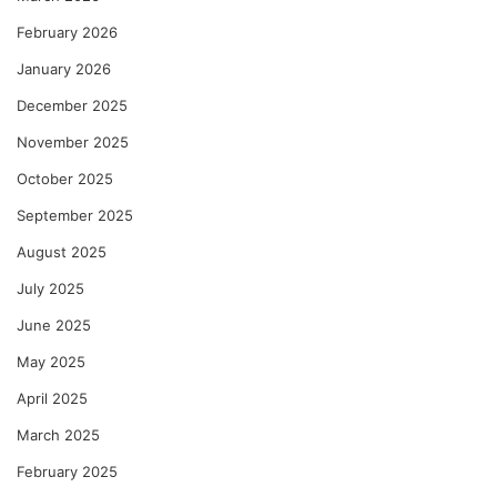
February 2026
January 2026
December 2025
November 2025
October 2025
September 2025
August 2025
July 2025
June 2025
May 2025
April 2025
March 2025
February 2025