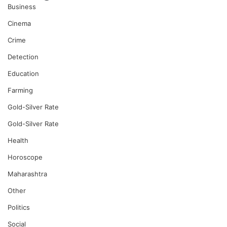
Business
Cinema
Crime
Detection
Education
Farming
Gold-Silver Rate
Gold-Silver Rate
Health
Horoscope
Maharashtra
Other
Politics
Social