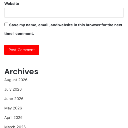
Website
Save my name, email, and website in this browser for the next
time I comment.
Archives
August 2026
July 2026
June 2026
May 2026
April 2026
March 2026