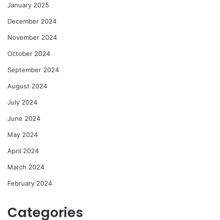
January 2025
December 2024
November 2024
October 2024
September 2024
August 2024
July 2024
June 2024
May 2024
April 2024
March 2024
February 2024
Categories