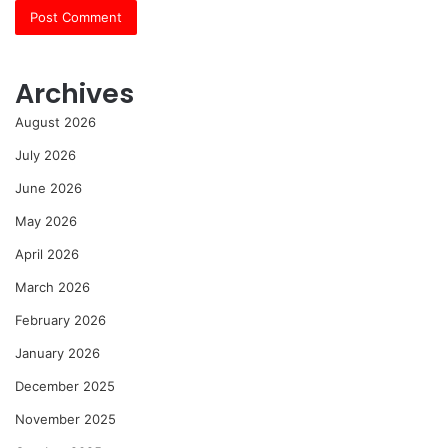
Archives
August 2026
July 2026
June 2026
May 2026
April 2026
March 2026
February 2026
January 2026
December 2025
November 2025