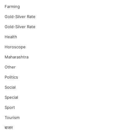
Farming
Gold-Silver Rate
Gold-Silver Rate
Health
Horoscope
Maharashtra
Other
Politics
Social
Special
Sport
Tourism
बाजार