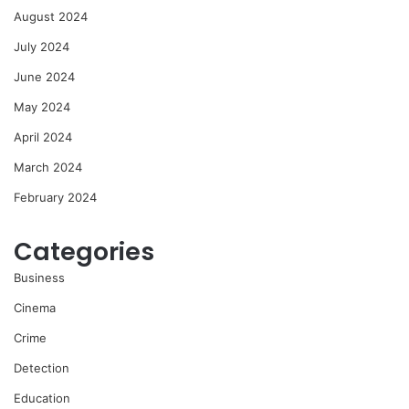
August 2024
July 2024
June 2024
May 2024
April 2024
March 2024
February 2024
Categories
Business
Cinema
Crime
Detection
Education