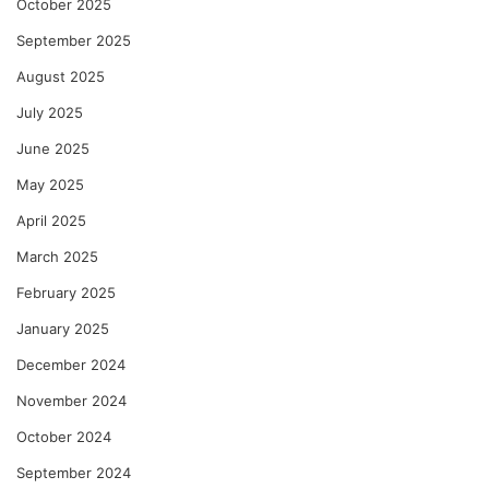
October 2025
September 2025
August 2025
July 2025
June 2025
May 2025
April 2025
March 2025
February 2025
January 2025
December 2024
November 2024
October 2024
September 2024