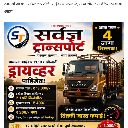
आघाडी अध्यक्ष अधिकार पाटोळे, साहेबराव सपकाळे, आबा सोनार आदींच्या स्वाक्षऱ्या
आहेत.