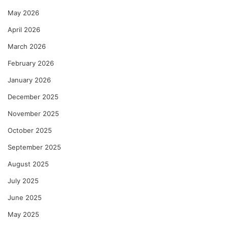
May 2026
April 2026
March 2026
February 2026
January 2026
December 2025
November 2025
October 2025
September 2025
August 2025
July 2025
June 2025
May 2025