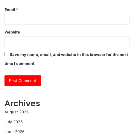
Email
*
Website
Save my name, email, and website in this browser for the next
time I comment.
Archives
August 2026
July 2026
June 2026