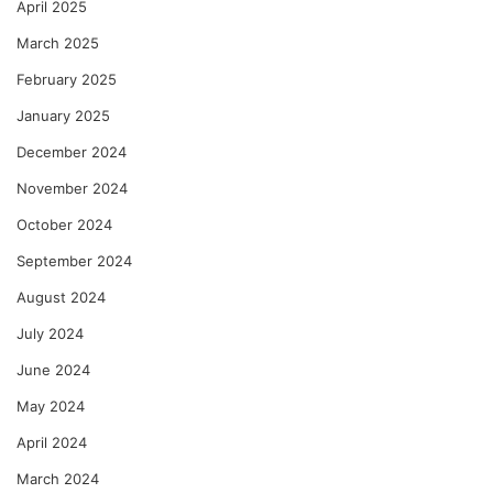
April 2025
March 2025
February 2025
January 2025
December 2024
November 2024
October 2024
September 2024
August 2024
July 2024
June 2024
May 2024
April 2024
March 2024