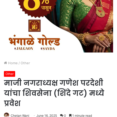
Home
/
Other
Other
माजी नगराध्यक्ष गणेश परदेशी
यांचा शिवसेना (शिंदे गट) मध्ये
प्रवेश
Chetan Wani
June 16, 2025
0
1 minute read