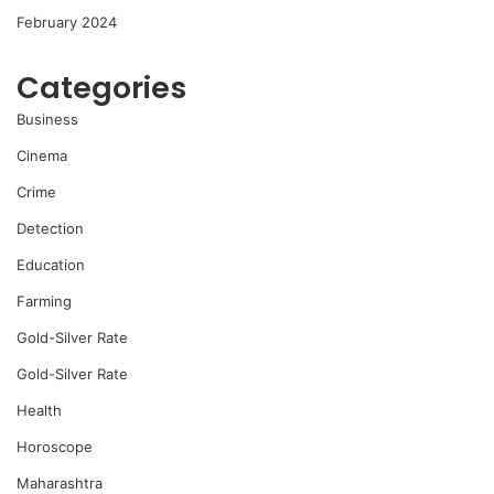
February 2024
Categories
Business
Cinema
Crime
Detection
Education
Farming
Gold-Silver Rate
Gold-Silver Rate
Health
Horoscope
Maharashtra