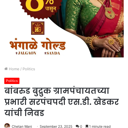
Home
/
Politics
Politics
बांबरुड बुद्रुक ग्रामपंचायतच्या
प्रभारी सरपंचपदी एस.डी. खेडकर
यांची निवड
Chetan Wani
September 23, 2025
0
1 minute read