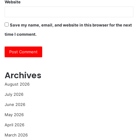
Website
Save my name, email, and website in this browser for the next
time I comment.
Archives
August 2026
July 2026
June 2026
May 2026
April 2026
March 2026