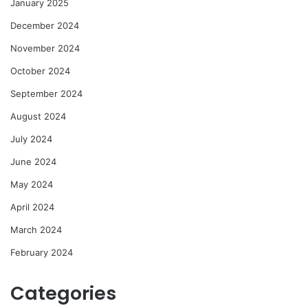
January 2025
December 2024
November 2024
October 2024
September 2024
August 2024
July 2024
June 2024
May 2024
April 2024
March 2024
February 2024
Categories