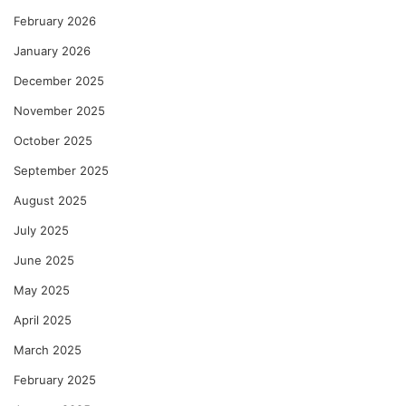
February 2026
January 2026
December 2025
November 2025
October 2025
September 2025
August 2025
July 2025
June 2025
May 2025
April 2025
March 2025
February 2025