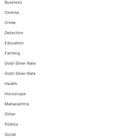
Business
Cinema
Crime
Detection
Education
Farming
Gold-Silver Rate
Gold-Silver Rate
Health
Horoscope
Maharashtra
Other
Politics
Social