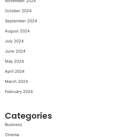
November 2024
October 2024
September 2024
August 2024
July 2024
June 2024
May 2024
April 2024
March 2024
February 2024
Categories
Business
Cinema