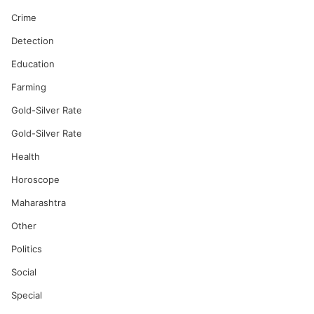
Crime
Detection
Education
Farming
Gold-Silver Rate
Gold-Silver Rate
Health
Horoscope
Maharashtra
Other
Politics
Social
Special