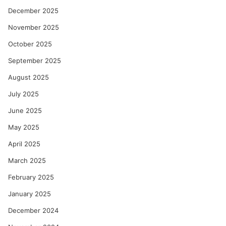
December 2025
November 2025
October 2025
September 2025
August 2025
July 2025
June 2025
May 2025
April 2025
March 2025
February 2025
January 2025
December 2024