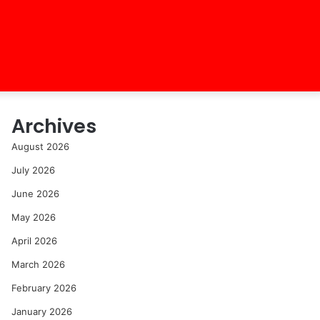
Archives
August 2026
July 2026
June 2026
May 2026
April 2026
March 2026
February 2026
January 2026