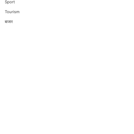
Sport
Tourism
बाजार