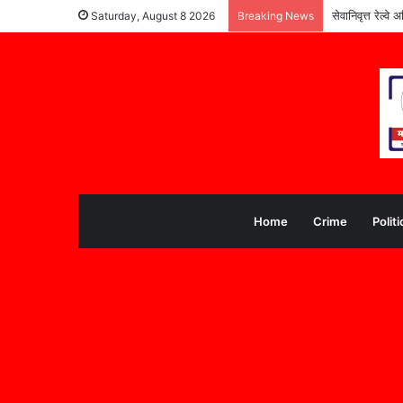
सेवानिवृत्त रेल्
Saturday, August 8 2026
Breaking News
Home
Crime
Politi