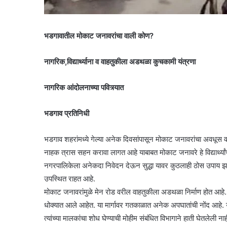
भडगावातील मोकाट जनावरांचा वाली कोण?
नागरिक,विद्यार्थ्याना व वाहतुकीला अडथळा कुचकामी यंत्रणा
नागरिक आंदोलनाच्या पवित्र्यात
भडगाव प्रतिनिधी
भडगाव शहरांमध्ये गेल्या अनेक दिवसांपासून मोकाट जनावरांचा अवधूस वाढ
नाहक त्रास सहन करावा लागत आहे याबाबत मोकाट जनावरे हे विद्यार्थ्यांच्
नगरपालिकेला अनेकदा निवेदन देऊन सुद्धा यावर कुठलाही ठोस उपाय झ
उपस्थित राहत आहे.
मोकाट जनावरांमुळे मेन रोड वरील वाहतुकीला अडथळा निर्माण होत आहे.
धोक्यात आले आहेत. या मार्गावर गतकाळात अनेक अपघातांची नोंद आहे.
त्यांच्या मालकांचा शोध घेण्याची मोहीम संबंधित विभागाने हाती घेतलेल