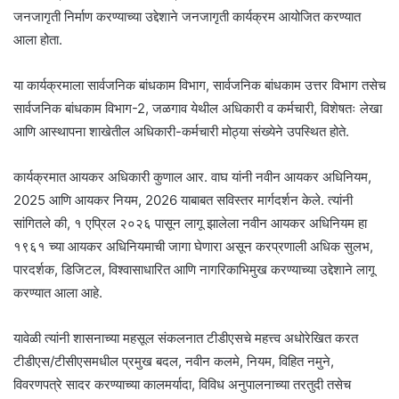
जनजागृती निर्माण करण्याच्या उद्देशाने जनजागृती कार्यक्रम आयोजित करण्यात
आला होता.
या कार्यक्रमाला सार्वजनिक बांधकाम विभाग, सार्वजनिक बांधकाम उत्तर विभाग तसेच
सार्वजनिक बांधकाम विभाग-2, जळगाव येथील अधिकारी व कर्मचारी, विशेषतः लेखा
आणि आस्थापना शाखेतील अधिकारी-कर्मचारी मोठ्या संख्येने उपस्थित होते.
कार्यक्रमात आयकर अधिकारी कुणाल आर. वाघ यांनी नवीन आयकर अधिनियम,
2025 आणि आयकर नियम, 2026 याबाबत सविस्तर मार्गदर्शन केले. त्यांनी
सांगितले की, १ एप्रिल २०२६ पासून लागू झालेला नवीन आयकर अधिनियम हा
१९६१ च्या आयकर अधिनियमाची जागा घेणारा असून करप्रणाली अधिक सुलभ,
पारदर्शक, डिजिटल, विश्वासाधारित आणि नागरिकाभिमुख करण्याच्या उद्देशाने लागू
करण्यात आला आहे.
यावेळी त्यांनी शासनाच्या महसूल संकलनात टीडीएसचे महत्त्व अधोरेखित करत
टीडीएस/टीसीएसमधील प्रमुख बदल, नवीन कलमे, नियम, विहित नमुने,
विवरणपत्रे सादर करण्याच्या कालमर्यादा, विविध अनुपालनाच्या तरतुदी तसेच