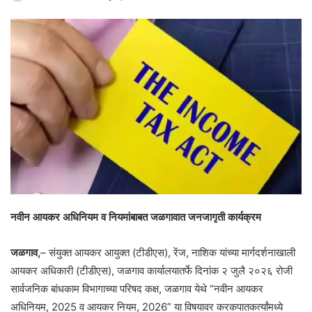
नवीन आयकर अधिनियम व नियमांबाबत जळगावात जनजागृती कार्यक्रम
जळगाव,
– संयुक्त आयकर आयुक्त (टीडीएस), रेंज, नाशिक यांच्या मार्गदर्शनाखाली
आयकर अधिकारी (टीडीएस), जळगाव कार्यालयातर्फे दिनांक २ जुलै २०२६ रोजी
सार्वजनिक बांधकाम विभागाच्या परिषद कक्ष, जळगाव येथे “नवीन आयकर
अधिनियम, 2025 व आयकर नियम, 2026” या विषयावर करकपातकर्त्यांमध्ये