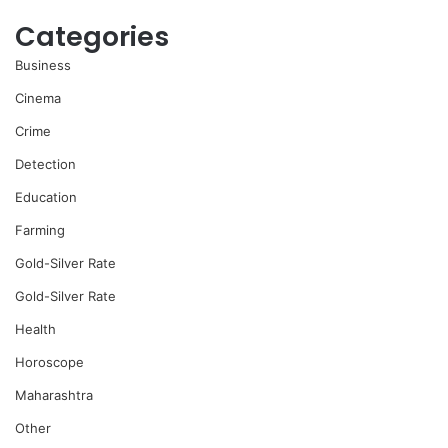
Categories
Business
Cinema
Crime
Detection
Education
Farming
Gold-Silver Rate
Gold-Silver Rate
Health
Horoscope
Maharashtra
Other