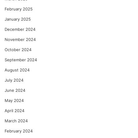
February 2025
January 2025
December 2024
November 2024
October 2024
September 2024
August 2024
July 2024
June 2024
May 2024
April 2024
March 2024
February 2024