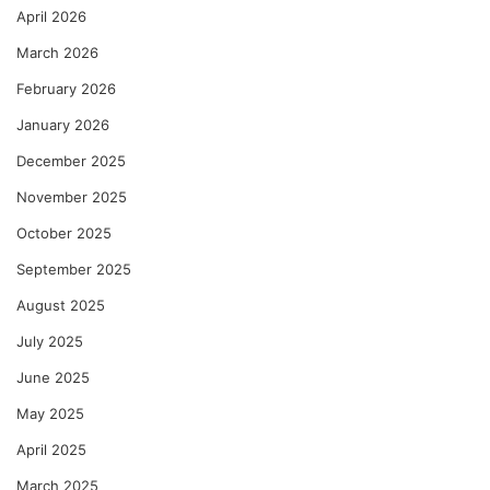
April 2026
March 2026
February 2026
January 2026
December 2025
November 2025
October 2025
September 2025
August 2025
July 2025
June 2025
May 2025
April 2025
March 2025