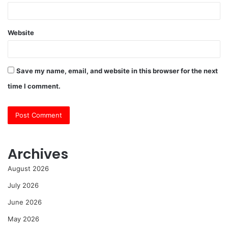
Website
Save my name, email, and website in this browser for the next
time I comment.
Archives
August 2026
July 2026
June 2026
May 2026