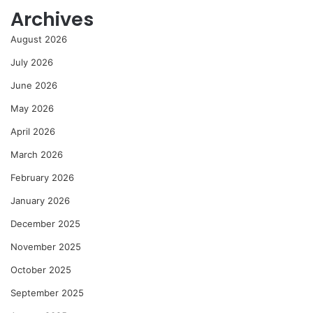
Archives
August 2026
July 2026
June 2026
May 2026
April 2026
March 2026
February 2026
January 2026
December 2025
November 2025
October 2025
September 2025