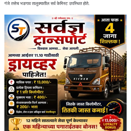
गंजे तसेच भडगाव तालुक्यातील सर्व केमिस्ट उपस्थित होते.