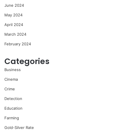
June 2024
May 2024
April 2024
March 2024
February 2024
Categories
Business
Cinema
Crime
Detection
Education
Farming
Gold-Silver Rate