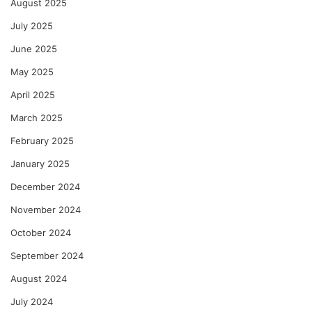
August 2025
July 2025
June 2025
May 2025
April 2025
March 2025
February 2025
January 2025
December 2024
November 2024
October 2024
September 2024
August 2024
July 2024