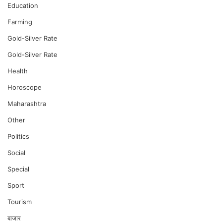
Education
Farming
Gold-Silver Rate
Gold-Silver Rate
Health
Horoscope
Maharashtra
Other
Politics
Social
Special
Sport
Tourism
बाजार