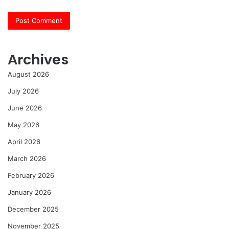
Archives
August 2026
July 2026
June 2026
May 2026
April 2026
March 2026
February 2026
January 2026
December 2025
November 2025