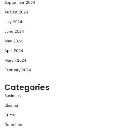
September 2024
August 2024
July 2024
June 2024
May 2024
April 2024
March 2024
February 2024
Categories
Business
Cinema
Crime
Detection