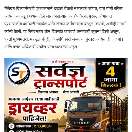
निवेदन दिल्यानंतरही प्रशासनाने दखल घेतली नसल्याचे सांगत, वाघ यांनी वरिष्ठ
अधिकाऱ्यांकडून अभय दिले जात असल्याचा आरोप केला. पुरवठा विभागात
प्रशासकीय कर्मचारी नेमावेत आणि तोतया कर्मचाऱ्यांना बाजूला करावे, अशीही मागणी
त्यांनी केली. या निवेदनावर तीन दिवसांत कारवाई करण्याची सूचना दिली असून,
प्रती मुख्यमंत्री, महसूल मंत्री, जिल्हाधिकारी जळगांव, पुरवठा अधिकारी जळगांव
आणि प्रांत अधिकारी पाचोरा यांना पाठवल्या आहेत.