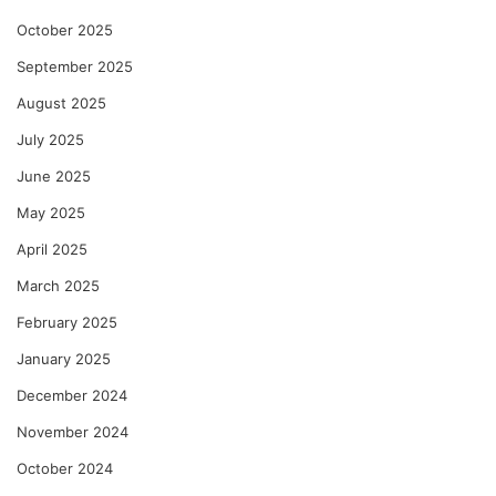
October 2025
September 2025
August 2025
July 2025
June 2025
May 2025
April 2025
March 2025
February 2025
January 2025
December 2024
November 2024
October 2024