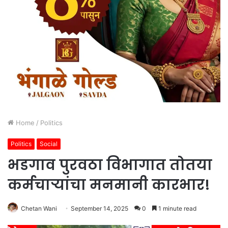
Home
/
Politics
Politics
Social
भडगाव पुरवठा विभागात तोतया
कर्मचाऱ्यांचा मनमानी कारभार!
Chetan Wani
September 14, 2025
0
1 minute read