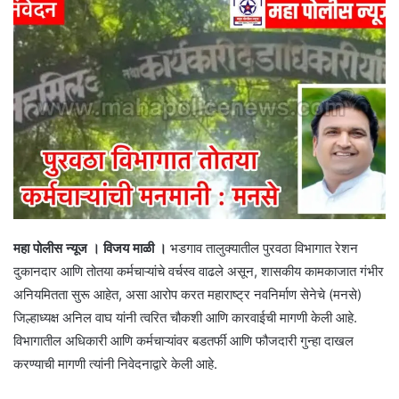
महा पोलीस न्यूज । विजय माळी ।
भडगाव तालुक्यातील पुरवठा विभागात रेशन
दुकानदार आणि तोतया कर्मचाऱ्यांचे वर्चस्व वाढले असून, शासकीय कामकाजात गंभीर
अनियमितता सुरू आहेत, असा आरोप करत महाराष्ट्र नवनिर्माण सेनेचे (मनसे)
जिल्हाध्यक्ष अनिल वाघ यांनी त्वरित चौकशी आणि कारवाईची मागणी केली आहे.
विभागातील अधिकारी आणि कर्मचाऱ्यांवर बडतर्फी आणि फौजदारी गुन्हा दाखल
करण्याची मागणी त्यांनी निवेदनाद्वारे केली आहे.