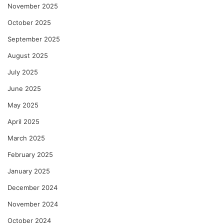
November 2025
October 2025
September 2025
August 2025
July 2025
June 2025
May 2025
April 2025
March 2025
February 2025
January 2025
December 2024
November 2024
October 2024