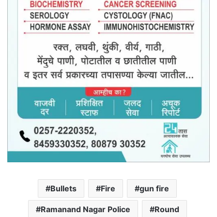
Bullets
Fire
gun fire
Ramanand Nagar Police
Round