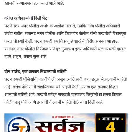
खाजगी रुग्णालयात हलवण्यात आले आहे.
वरीष्ठ अधिकाऱ्यांनी दिली भेट
घटनेनंतर अपर पोलीस अधीक्षक अशोक नखाते, उपविभागीय पोलीस अधिकारी
संदीप गावीत, रामानंद नगर पोलीस आणि जिल्हापेठ पोलीस यांनी जखमीची विचारपूस
करत चौकशी केली. घटनास्थळी स्थानिक गुन्हे शाखेचे निरीक्षक बबन आव्हाड,
रामानंद नगर पोलीस निरीक्षक राजेंद्र गुंजाळ व इतर अधिकारी घटनास्थळी दाखल
झाले असून, तपास सुरू आहे.
दोन राउंड, एक तलवार मिळाल्याची माहिती
घटनास्थळी पोलिसांनी पाहणी केली असून त्याठिकाणी २ काडतूस मिळाल्याची माहिती
आहे. तसेच पोलिसांनी संशयिताच्या घरी पाहणी केली असता एक तलवार मिळून
आल्याची माहिती आहे. जखमी महेंद्र सपकाळे याच्यासह मित्रांनी हा हल्ला विशाल
कोळी, बाबू धोबी आणि इतरांनी केल्याची माहिती पोलिसांना दिली आहे.