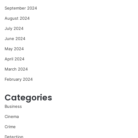
September 2024
August 2024
July 2024
June 2024
May 2024
April 2024
March 2024
February 2024
Categories
Business
Cinema
Crime
Detection