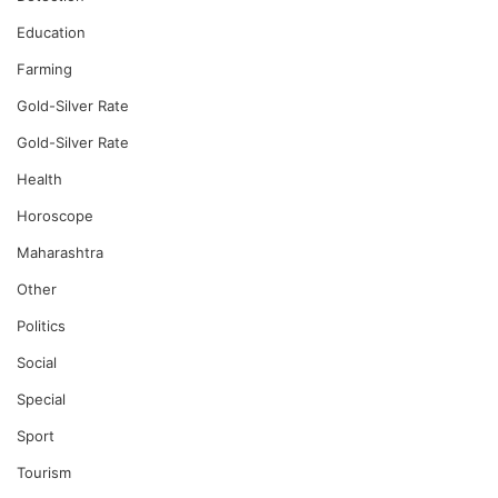
Education
Farming
Gold-Silver Rate
Gold-Silver Rate
Health
Horoscope
Maharashtra
Other
Politics
Social
Special
Sport
Tourism