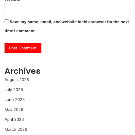
Save my name, email, and website in this browser for the next
time I comment.
Archives
August 2026
July 2026
June 2026
May 2026
April 2026
March 2026