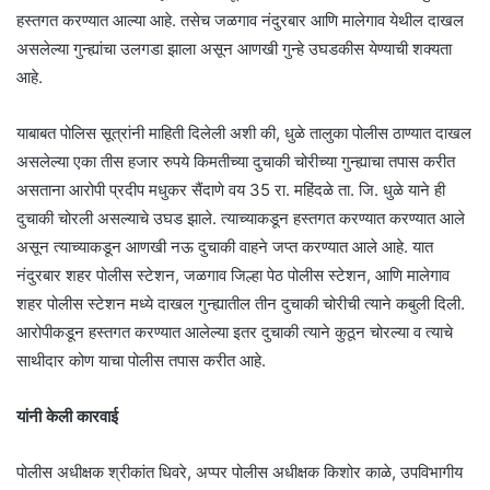
हस्तगत करण्यात आल्या आहे. तसेच जळगाव नंदुरबार आणि मालेगाव येथील दाखल
असलेल्या गुन्ह्यांचा उलगडा झाला असून आणखी गुन्हे उघडकीस येण्याची शक्यता
आहे.
याबाबत पोलिस सूत्रांनी माहिती दिलेली अशी की, धुळे तालुका पोलीस ठाण्यात दाखल
असलेल्या एका तीस हजार रुपये किमतीच्या दुचाकी चोरीच्या गुन्ह्याचा तपास करीत
असताना आरोपी प्रदीप मधुकर सैंदाणे वय 35 रा. महिंदळे ता. जि. धुळे याने ही
दुचाकी चोरली असल्याचे उघड झाले. त्याच्याकडून हस्तगत करण्यात करण्यात आले
असून त्याच्याकडून आणखी नऊ दुचाकी वाहने जप्त करण्यात आले आहे. यात
नंदुरबार शहर पोलीस स्टेशन, जळगाव जिल्हा पेठ पोलीस स्टेशन, आणि मालेगाव
शहर पोलीस स्टेशन मध्ये दाखल गुन्ह्यातील तीन दुचाकी चोरीची त्याने कबुली दिली.
आरोपीकडून हस्तगत करण्यात आलेल्या इतर दुचाकी त्याने कुठून चोरल्या व त्याचे
साथीदार कोण याचा पोलीस तपास करीत आहे.
यांनी केली कारवाई
पोलीस अधीक्षक श्रीकांत धिवरे, अप्पर पोलीस अधीक्षक किशोर काळे, उपविभागीय