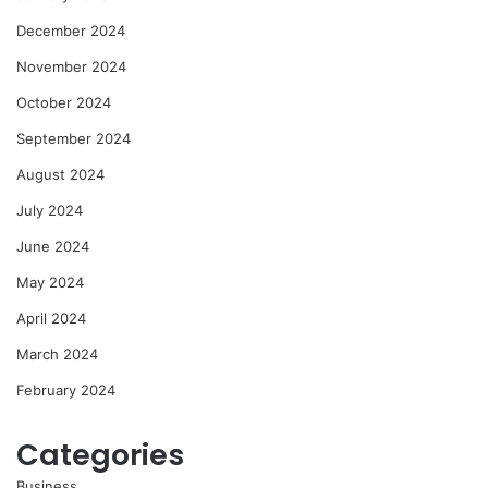
December 2024
November 2024
October 2024
September 2024
August 2024
July 2024
June 2024
May 2024
April 2024
March 2024
February 2024
Categories
Business