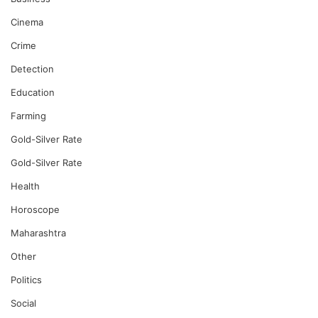
Cinema
Crime
Detection
Education
Farming
Gold-Silver Rate
Gold-Silver Rate
Health
Horoscope
Maharashtra
Other
Politics
Social