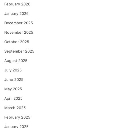
February 2026
January 2026
December 2025
November 2025
October 2025
September 2025
August 2025
July 2025
June 2025
May 2025
April 2025
March 2025
February 2025
January 2025