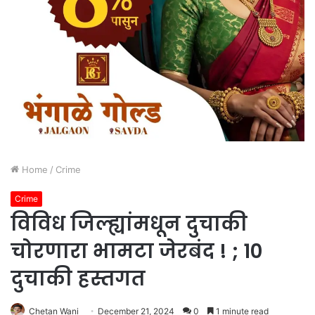
Home
/
Crime
Crime
विविध जिल्ह्यांमधून दुचाकी
चोरणारा भामटा जेरबंद ! ; 10
दुचाकी हस्तगत
Chetan Wani
December 21, 2024
0
1 minute read