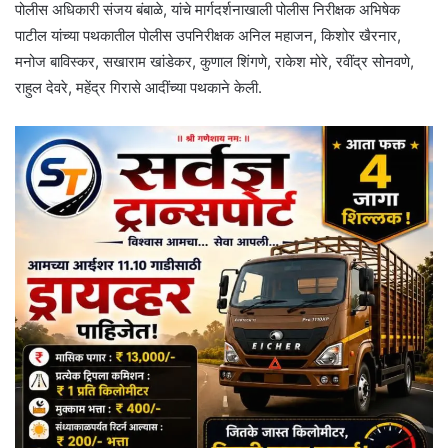
पोलीस अधिकारी संजय बंबाळे, यांचे मार्गदर्शनाखाली पोलीस निरीक्षक अभिषेक
पाटील यांच्या पथकातील पोलीस उपनिरीक्षक अनिल महाजन, किशोर खैरनार,
मनोज बाविस्कर, सखाराम खांडेकर, कुणाल शिंगणे, राकेश मोरे, रवींद्र सोनवणे,
राहुल देवरे, महेंद्र गिरासे आदींच्या पथकाने केली.