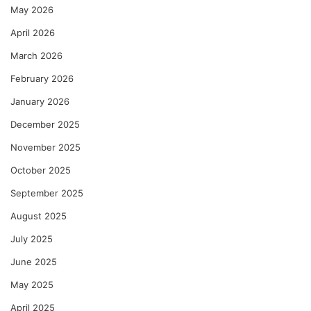
May 2026
April 2026
March 2026
February 2026
January 2026
December 2025
November 2025
October 2025
September 2025
August 2025
July 2025
June 2025
May 2025
April 2025