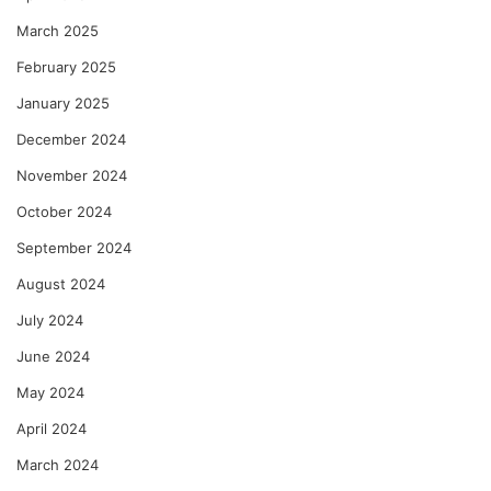
March 2025
February 2025
January 2025
December 2024
November 2024
October 2024
September 2024
August 2024
July 2024
June 2024
May 2024
April 2024
March 2024