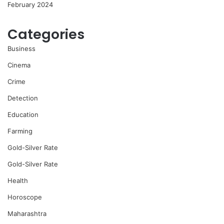
February 2024
Categories
Business
Cinema
Crime
Detection
Education
Farming
Gold-Silver Rate
Gold-Silver Rate
Health
Horoscope
Maharashtra