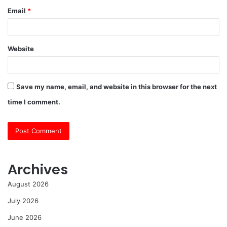
Email
*
Website
Save my name, email, and website in this browser for the next
time I comment.
Archives
August 2026
July 2026
June 2026