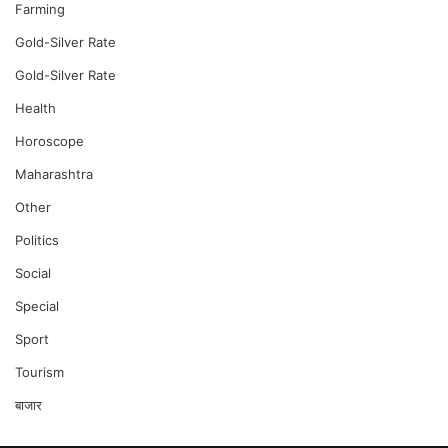
Farming
Gold-Silver Rate
Gold-Silver Rate
Health
Horoscope
Maharashtra
Other
Politics
Social
Special
Sport
Tourism
बाजार