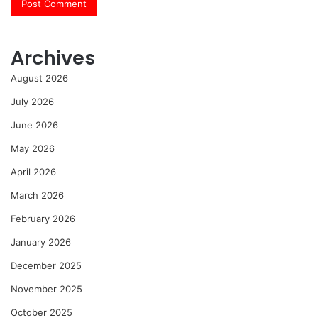
Archives
August 2026
July 2026
June 2026
May 2026
April 2026
March 2026
February 2026
January 2026
December 2025
November 2025
October 2025