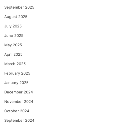
September 2025
August 2025
July 2025
June 2025
May 2025
April 2025
March 2025
February 2025
January 2025
December 2024
November 2024
October 2024
September 2024