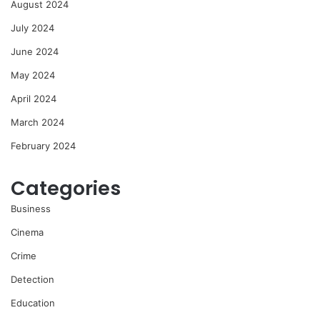
August 2024
July 2024
June 2024
May 2024
April 2024
March 2024
February 2024
Categories
Business
Cinema
Crime
Detection
Education