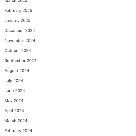
March 2025
February 2025
January 2025
December 2024
November 2024
October 2024
September 2024
August 2024
July 2024
June 2024
May 2024
April 2024
March 2024
February 2024