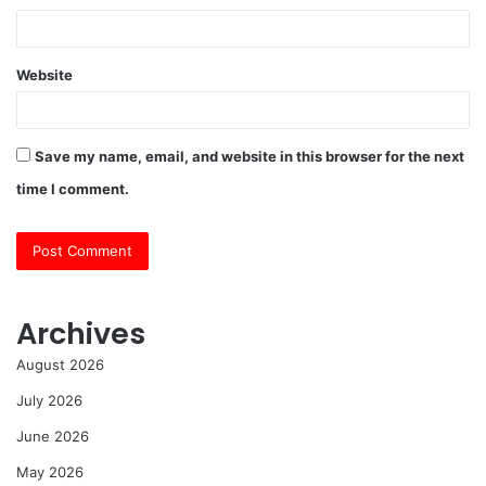
Website
Save my name, email, and website in this browser for the next
time I comment.
Archives
August 2026
July 2026
June 2026
May 2026