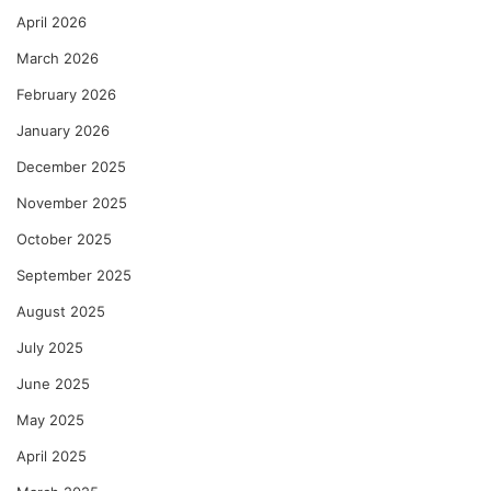
April 2026
March 2026
February 2026
January 2026
December 2025
November 2025
October 2025
September 2025
August 2025
July 2025
June 2025
May 2025
April 2025