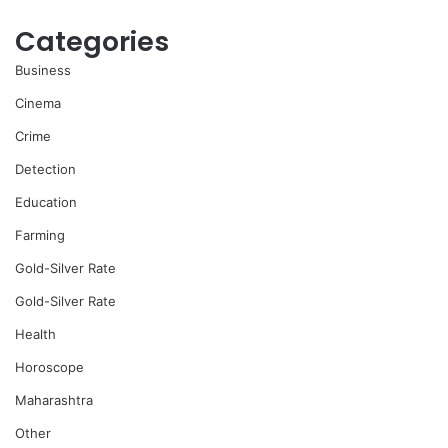
Categories
Business
Cinema
Crime
Detection
Education
Farming
Gold-Silver Rate
Gold-Silver Rate
Health
Horoscope
Maharashtra
Other