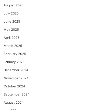
August 2025
July 2025
June 2025
May 2025
April 2025
March 2025
February 2025
January 2025
December 2024
November 2024
October 2024
September 2024
August 2024