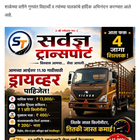
शाळेच्या वतीने गुणवंत विद्यार्थी व त्यांच्या पालकांचे हार्दिक अभिनंदन करण्यात आले
आहे.