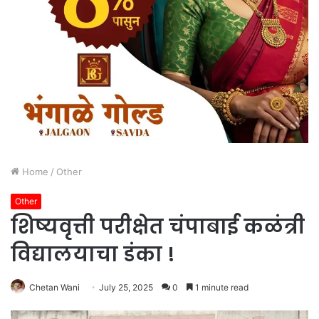
Home
/
Other
Other
शिष्यवृत्ती परीक्षेत चंपाबाई कळंत्री
विद्यालयाचा डंका !
Chetan Wani
July 25, 2025
0
1 minute read