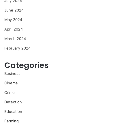
July 2024
June 2024
May 2024
April 2024
March 2024
February 2024
Categories
Business
Cinema
Crime
Detection
Education
Farming