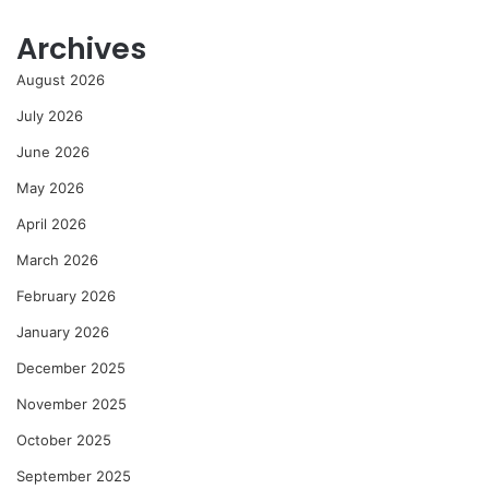
Archives
August 2026
July 2026
June 2026
May 2026
April 2026
March 2026
February 2026
January 2026
December 2025
November 2025
October 2025
September 2025