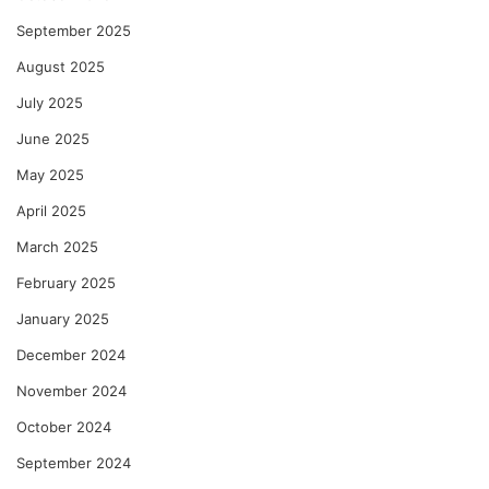
September 2025
August 2025
July 2025
June 2025
May 2025
April 2025
March 2025
February 2025
January 2025
December 2024
November 2024
October 2024
September 2024