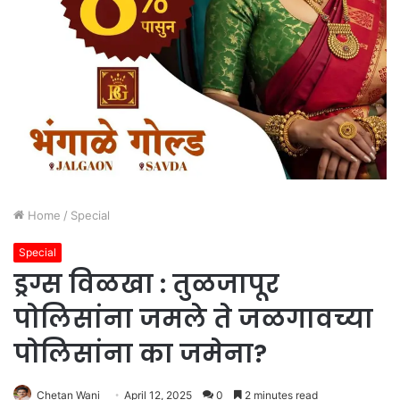
Home
/
Special
Special
ड्रग्स विळखा : तुळजापूर
पोलिसांना जमले ते जळगावच्या
पोलिसांना का जमेना?
Chetan Wani
April 12, 2025
0
2 minutes read