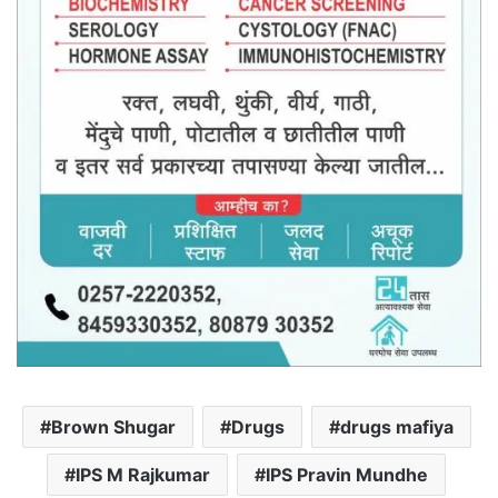
Brown Shugar
Drugs
drugs mafiya
IPS M Rajkumar
IPS Pravin Mundhe