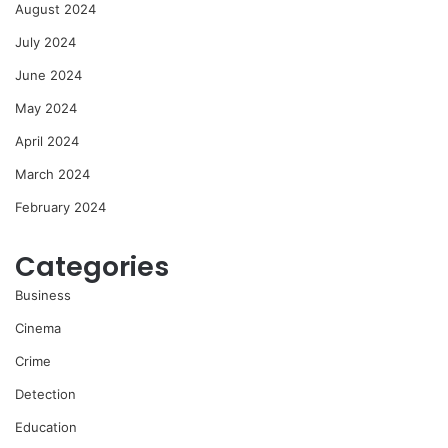
August 2024
July 2024
June 2024
May 2024
April 2024
March 2024
February 2024
Categories
Business
Cinema
Crime
Detection
Education