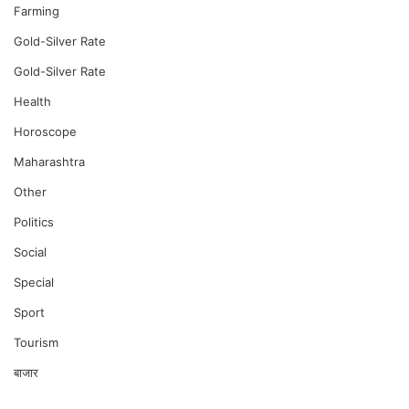
Farming
Gold-Silver Rate
Gold-Silver Rate
Health
Horoscope
Maharashtra
Other
Politics
Social
Special
Sport
Tourism
बाजार