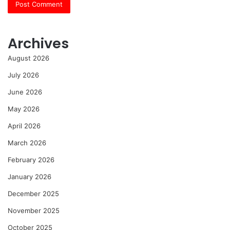
Archives
August 2026
July 2026
June 2026
May 2026
April 2026
March 2026
February 2026
January 2026
December 2025
November 2025
October 2025