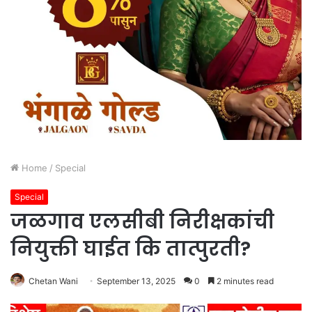
Home
/
Special
Special
जळगाव एलसीबी निरीक्षकांची
नियुक्ती घाईत कि तात्पुरती?
Chetan Wani
September 13, 2025
0
2 minutes read