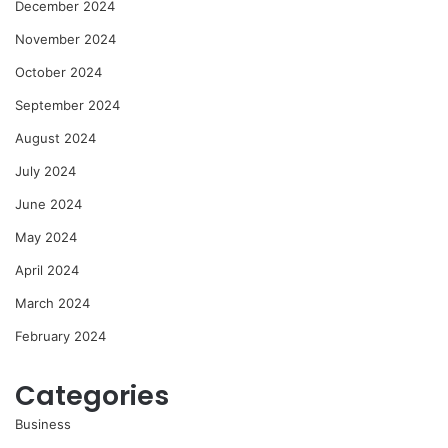
December 2024
November 2024
October 2024
September 2024
August 2024
July 2024
June 2024
May 2024
April 2024
March 2024
February 2024
Categories
Business