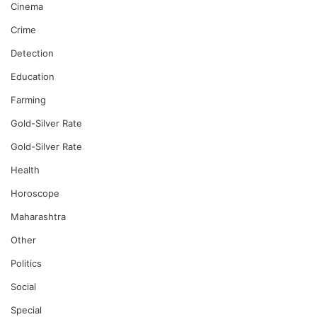
Cinema
Crime
Detection
Education
Farming
Gold-Silver Rate
Gold-Silver Rate
Health
Horoscope
Maharashtra
Other
Politics
Social
Special