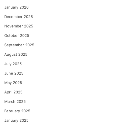
January 2026
December 2025
November 2025
October 2025
September 2025
August 2025
July 2025
June 2025
May 2025
April 2025
March 2025
February 2025
January 2025