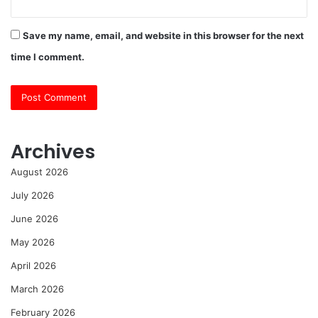
Save my name, email, and website in this browser for the next
time I comment.
Archives
August 2026
July 2026
June 2026
May 2026
April 2026
March 2026
February 2026