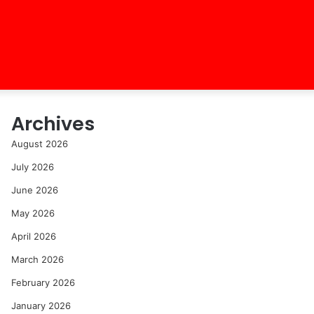
Archives
August 2026
July 2026
June 2026
May 2026
April 2026
March 2026
February 2026
January 2026