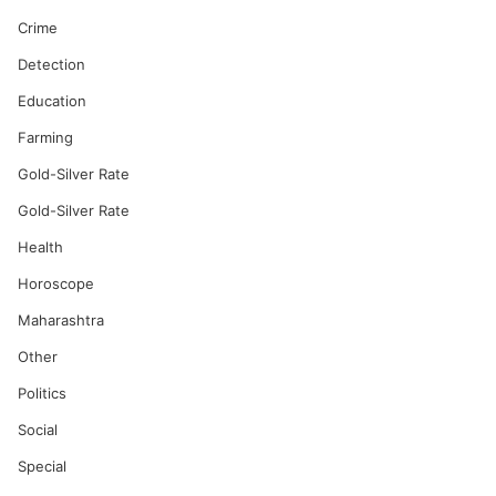
Crime
Detection
Education
Farming
Gold-Silver Rate
Gold-Silver Rate
Health
Horoscope
Maharashtra
Other
Politics
Social
Special