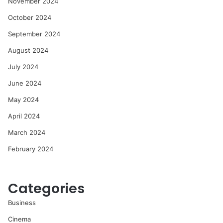
November 2024
October 2024
September 2024
August 2024
July 2024
June 2024
May 2024
April 2024
March 2024
February 2024
Categories
Business
Cinema