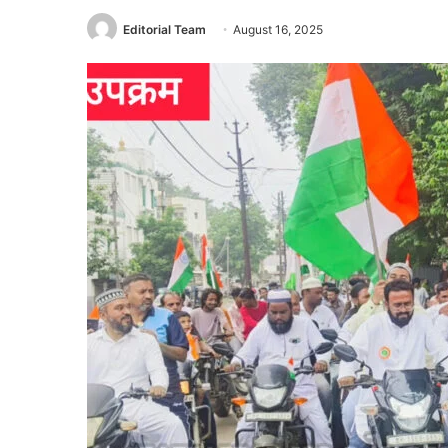
Editorial Team
August 16, 2025