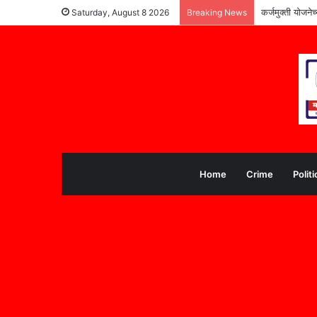
कर्जमुक्ती योजने
Saturday, August 8 2026
Breaking News
Home
Crime
Politi