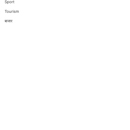
Sport
Tourism
बाजार