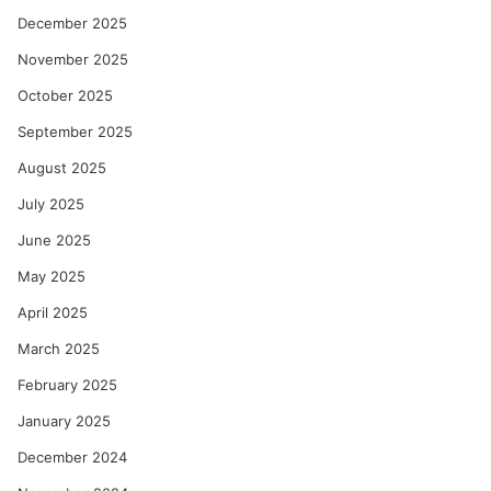
December 2025
November 2025
October 2025
September 2025
August 2025
July 2025
June 2025
May 2025
April 2025
March 2025
February 2025
January 2025
December 2024