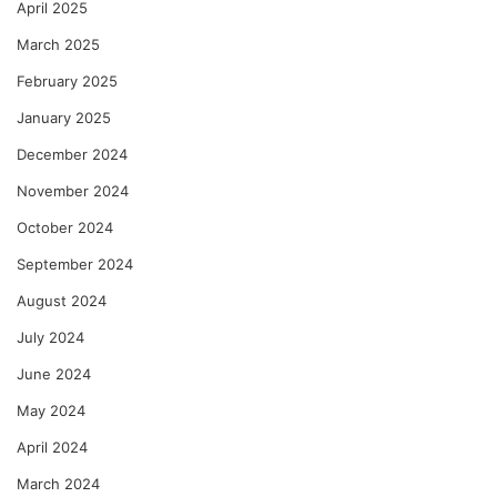
April 2025
March 2025
February 2025
January 2025
December 2024
November 2024
October 2024
September 2024
August 2024
July 2024
June 2024
May 2024
April 2024
March 2024