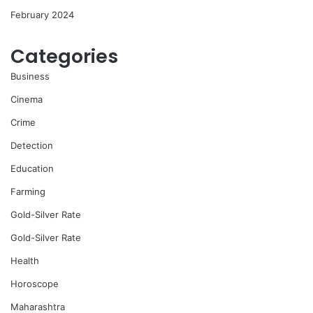
February 2024
Categories
Business
Cinema
Crime
Detection
Education
Farming
Gold-Silver Rate
Gold-Silver Rate
Health
Horoscope
Maharashtra