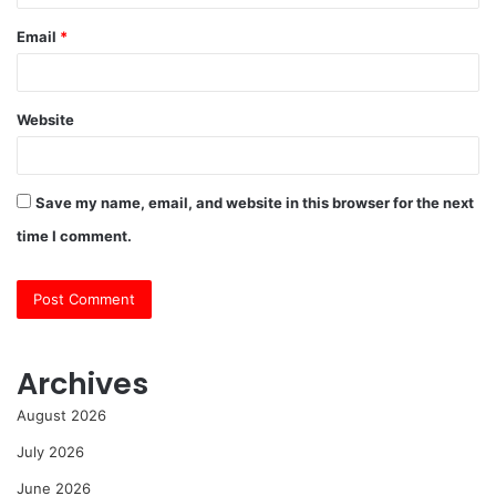
Email
*
Website
Save my name, email, and website in this browser for the next
time I comment.
Archives
August 2026
July 2026
June 2026