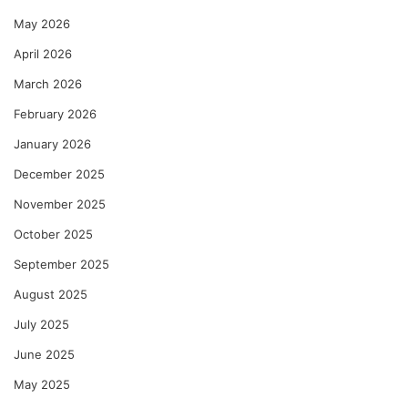
May 2026
April 2026
March 2026
February 2026
January 2026
December 2025
November 2025
October 2025
September 2025
August 2025
July 2025
June 2025
May 2025