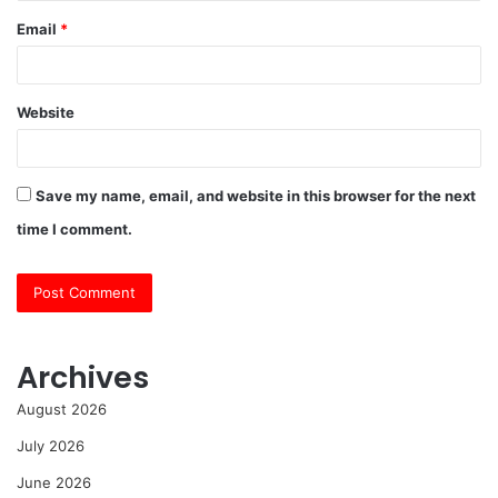
Email
*
Website
Save my name, email, and website in this browser for the next
time I comment.
Archives
August 2026
July 2026
June 2026