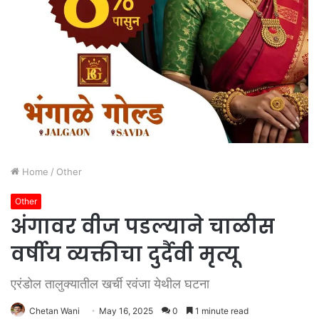
Home
/
Other
Other
अंगावर वीज पडल्याने चाळीस
वर्षीय व्यक्तीचा दुर्दैवी मृत्यू
एरंडोल तालुक्यातील खर्ची रवंजा येथील घटना
Chetan Wani
May 16, 2025
0
1 minute read