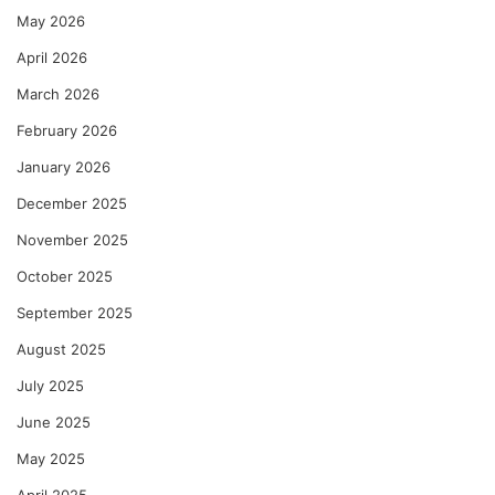
May 2026
April 2026
March 2026
February 2026
January 2026
December 2025
November 2025
October 2025
September 2025
August 2025
July 2025
June 2025
May 2025