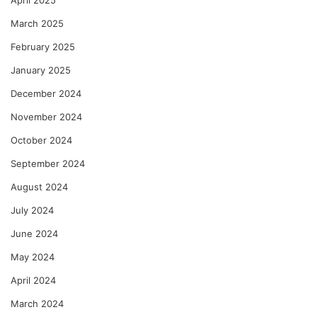
April 2025
March 2025
February 2025
January 2025
December 2024
November 2024
October 2024
September 2024
August 2024
July 2024
June 2024
May 2024
April 2024
March 2024