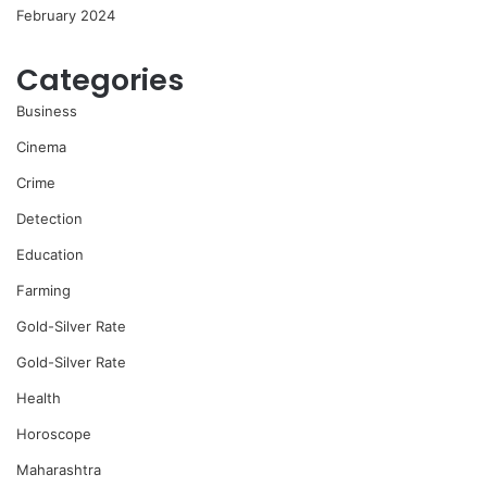
February 2024
Categories
Business
Cinema
Crime
Detection
Education
Farming
Gold-Silver Rate
Gold-Silver Rate
Health
Horoscope
Maharashtra