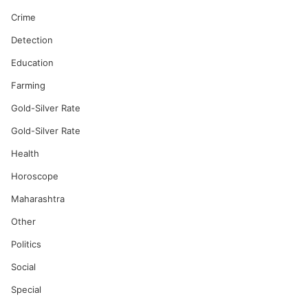
Crime
Detection
Education
Farming
Gold-Silver Rate
Gold-Silver Rate
Health
Horoscope
Maharashtra
Other
Politics
Social
Special