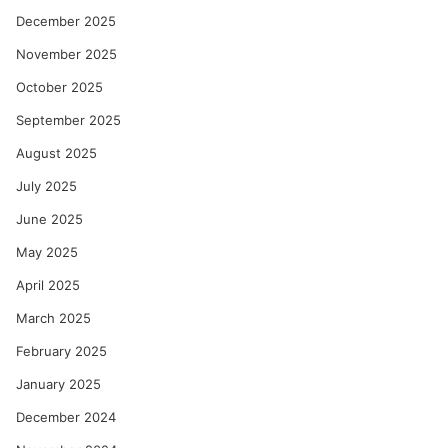
December 2025
November 2025
October 2025
September 2025
August 2025
July 2025
June 2025
May 2025
April 2025
March 2025
February 2025
January 2025
December 2024