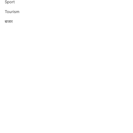
Sport
Tourism
बाजार