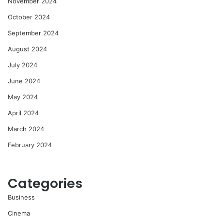
November 2024
October 2024
September 2024
August 2024
July 2024
June 2024
May 2024
April 2024
March 2024
February 2024
Categories
Business
Cinema