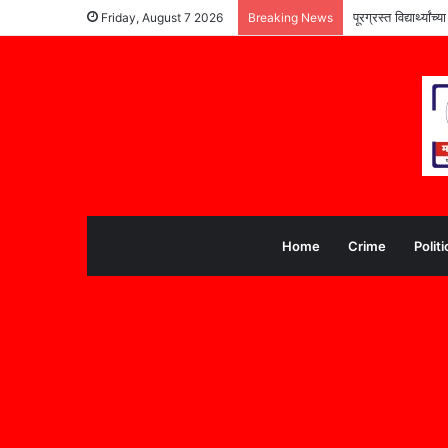
पूरग्रस्त विद्यार्थ्या
Friday, August 7 2026
Breaking News
Home
Crime
Politi