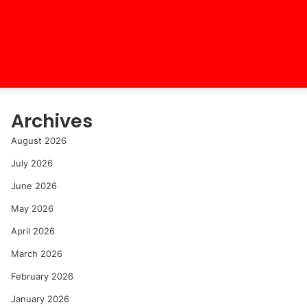
Archives
August 2026
July 2026
June 2026
May 2026
April 2026
March 2026
February 2026
January 2026