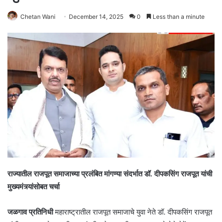
Chetan Wani
December 14, 2025
0
Less than a minute
राज्यातील राजपूत समाजाच्या प्रलंबित मांगण्या संदर्भात डॉ. दीपकसिंग राजपूत यांची
मुख्यमंत्र्यांसोबत चर्चा
जळगाव प्रतिनिधी
महाराष्ट्रातील राजपूत समाजाचे युवा नेते डॉ. दीपकसिंग राजपूत