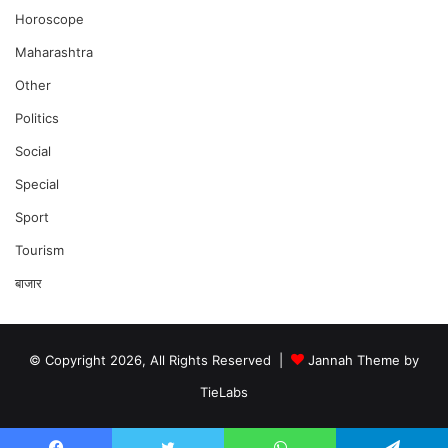
Horoscope
Maharashtra
Other
Politics
Social
Special
Sport
Tourism
बाजार
© Copyright 2026, All Rights Reserved |
Jannah Theme by
TieLabs