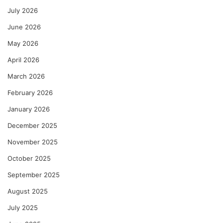
July 2026
June 2026
May 2026
April 2026
March 2026
February 2026
January 2026
December 2025
November 2025
October 2025
September 2025
August 2025
July 2025