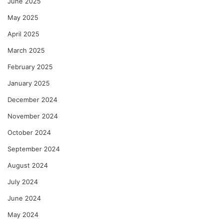
June 2025
May 2025
April 2025
March 2025
February 2025
January 2025
December 2024
November 2024
October 2024
September 2024
August 2024
July 2024
June 2024
May 2024