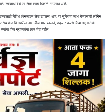
े. त्यासाठी देखील लिंक त्याच ठिकाणी उपलब्ध आहे.
ोडण्यांसाठी विविध ऑनलाइन सेवा उपलब्ध आहे. या सुविधेचा लाभ घेण्यासाठी लॉगिन
ी. तसेच वीज बिलावरील नाव, वीज भार बदलणे, तक्रार करणे किंवा तक्रारीची
सेवांचा वीज ग्राहकांना लाभ घेता येईल.