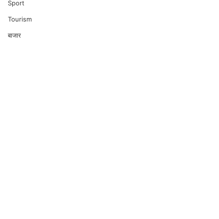
Sport
Tourism
बाजार