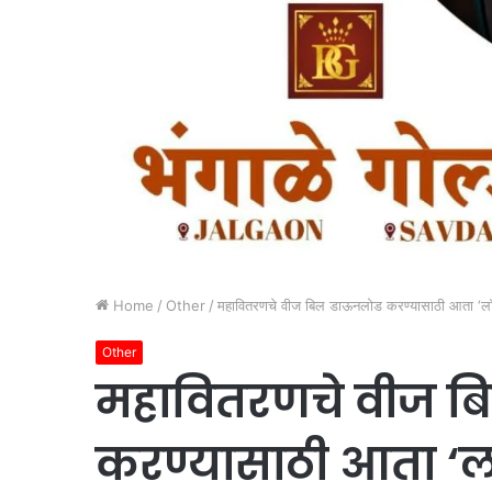
Home
/
Other
/
महावितरणचे वीज बिल डाऊनलोड करण्यासाठी आता ‘लॉग
Other
महावितरणचे वीज ब
करण्यासाठी आता ‘ल