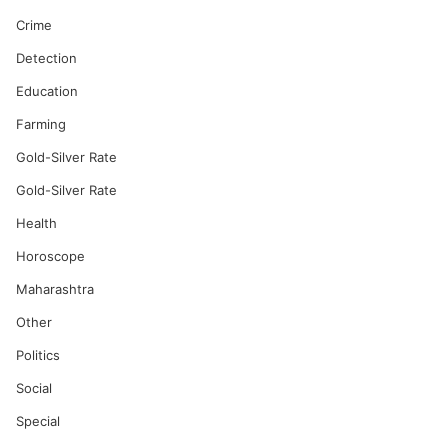
Crime
Detection
Education
Farming
Gold-Silver Rate
Gold-Silver Rate
Health
Horoscope
Maharashtra
Other
Politics
Social
Special