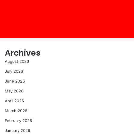
Archives
August 2026
July 2026
June 2026
May 2026
April 2026
March 2026
February 2026
January 2026