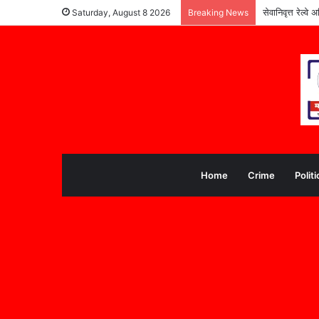
सेवानिवृत्त रेल्
Saturday, August 8 2026
Breaking News
Home
Crime
Politi