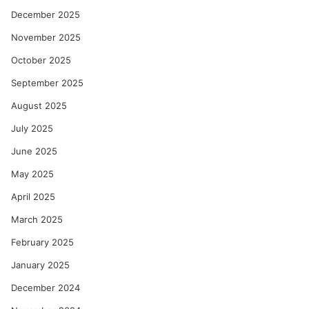
December 2025
November 2025
October 2025
September 2025
August 2025
July 2025
June 2025
May 2025
April 2025
March 2025
February 2025
January 2025
December 2024