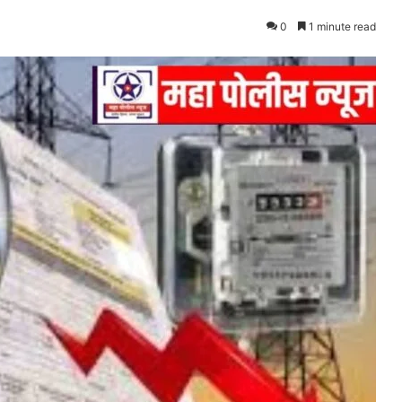
0
1 minute read