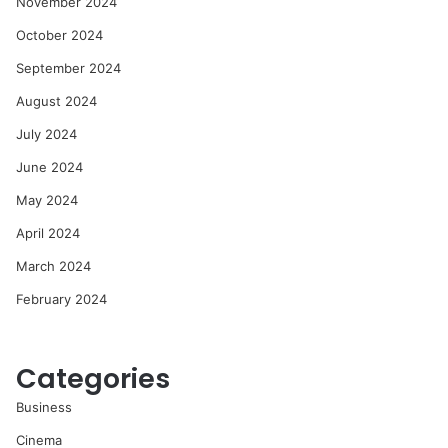
November 2024
October 2024
September 2024
August 2024
July 2024
June 2024
May 2024
April 2024
March 2024
February 2024
Categories
Business
Cinema