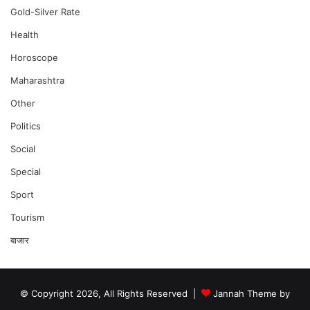
Gold-Silver Rate
Health
Horoscope
Maharashtra
Other
Politics
Social
Special
Sport
Tourism
बाजार
© Copyright 2026, All Rights Reserved |
Jannah Theme by