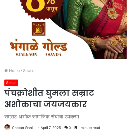
Home
/
Social
Social
पंचक्रोशीत घुमला सम्राट
अशोकाचा जयजयकार
सम्राट अशोक सामाजिक संघाचा उपक्रम
Chetan Wani
April 7, 2025
0
1 minute read