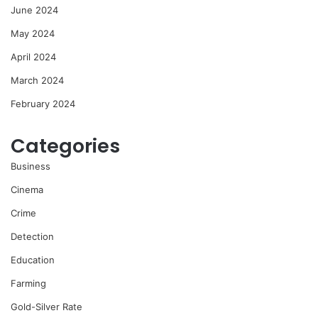
June 2024
May 2024
April 2024
March 2024
February 2024
Categories
Business
Cinema
Crime
Detection
Education
Farming
Gold-Silver Rate