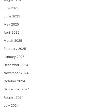
August 2025
July 2025
June 2025
May 2025
April 2025
March 2025
February 2025
January 2025
December 2024
November 2024
October 2024
September 2024
August 2024
July 2024