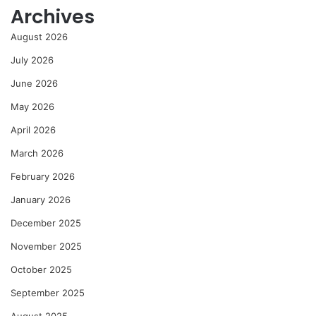
Archives
August 2026
July 2026
June 2026
May 2026
April 2026
March 2026
February 2026
January 2026
December 2025
November 2025
October 2025
September 2025