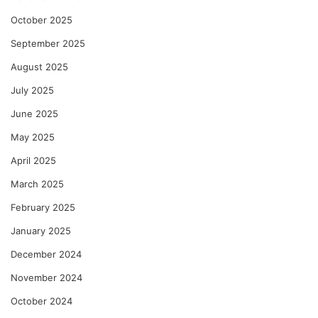
October 2025
September 2025
August 2025
July 2025
June 2025
May 2025
April 2025
March 2025
February 2025
January 2025
December 2024
November 2024
October 2024