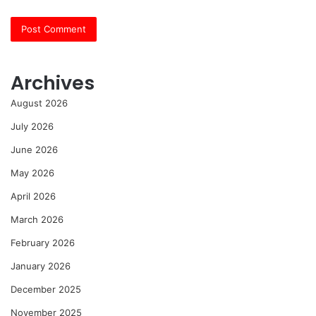
Archives
August 2026
July 2026
June 2026
May 2026
April 2026
March 2026
February 2026
January 2026
December 2025
November 2025