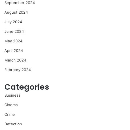
September 2024
August 2024
July 2024
June 2024
May 2024
April 2024
March 2024
February 2024
Categories
Business
Cinema
Crime
Detection