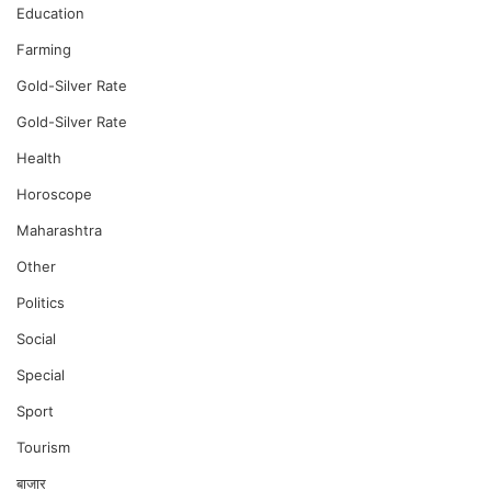
Education
Farming
Gold-Silver Rate
Gold-Silver Rate
Health
Horoscope
Maharashtra
Other
Politics
Social
Special
Sport
Tourism
बाजार